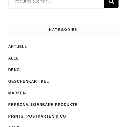
S
KATEGORIEN
AKTUELL
ALLE
DEKO
GESCHENKARTIKEL
MARKEN
PERSONALISIERBARE PRODUKTE
PRINTS, POSTKARTEN & CO