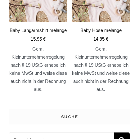
Baby Langarmshirt melange
Baby Hose melange
15,95
€
14,95
€
Gem.
Gem.
Kleinunternehmerregelung
Kleinunternehmerregelung
nach § 19 UStG erhebe ich
nach § 19 UStG erhebe ich
keine MwSt und weise diese
keine MwSt und weise diese
auch nicht in der Rechnung
auch nicht in der Rechnung
aus.
aus.
SUCHE