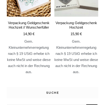
Verpackung Geldgeschenk
Verpackung Geldgeschenk
Hochzeit // Wunscherfüller
Hochzeit
14,90
€
15,90
€
Gem.
Gem.
Kleinunternehmerregelung
Kleinunternehmerregelung
nach § 19 UStG erhebe ich
nach § 19 UStG erhebe ich
keine MwSt und weise diese
keine MwSt und weise diese
auch nicht in der Rechnung
auch nicht in der Rechnung
aus.
aus.
SUCHE