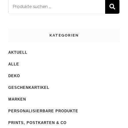
S
KATEGORIEN
AKTUELL
ALLE
DEKO
GESCHENKARTIKEL
MARKEN
PERSONALISIERBARE PRODUKTE
PRINTS, POSTKARTEN & CO