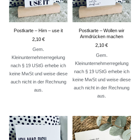
Postkarte – Hirn – use it
Postkarte – Wollen wir
Armdrücken machen
2,10
€
2,10
€
Gem.
Gem.
Kleinunternehmerregelung
Kleinunternehmerregelung
nach § 19 UStG erhebe ich
nach § 19 UStG erhebe ich
keine MwSt und weise diese
keine MwSt und weise diese
auch nicht in der Rechnung
auch nicht in der Rechnung
aus.
aus.