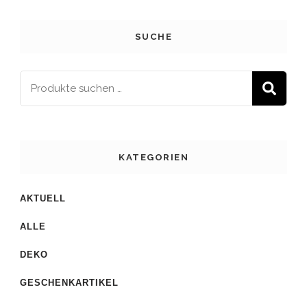
SUCHE
S
KATEGORIEN
AKTUELL
ALLE
DEKO
GESCHENKARTIKEL