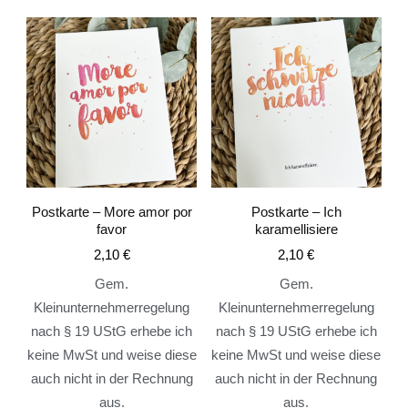
Postkarte – More amor por
Postkarte – Ich
favor
karamellisiere
2,10
€
2,10
€
Gem.
Gem.
Kleinunternehmerregelung
Kleinunternehmerregelung
nach § 19 UStG erhebe ich
nach § 19 UStG erhebe ich
keine MwSt und weise diese
keine MwSt und weise diese
auch nicht in der Rechnung
auch nicht in der Rechnung
aus.
aus.