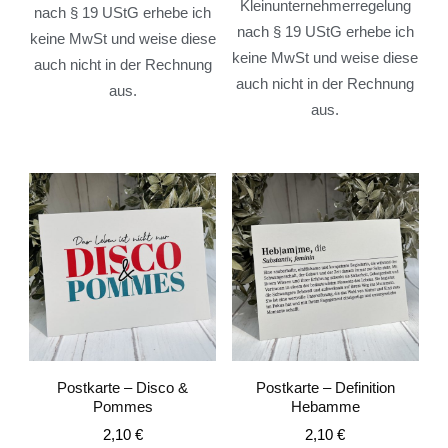
Kleinunternehmerregelung
nach § 19 UStG erhebe ich
nach § 19 UStG erhebe ich
keine MwSt und weise diese
keine MwSt und weise diese
auch nicht in der Rechnung
auch nicht in der Rechnung
aus.
aus.
Postkarte – Disco &
Postkarte – Definition
Pommes
Hebamme
2,10
€
2,10
€