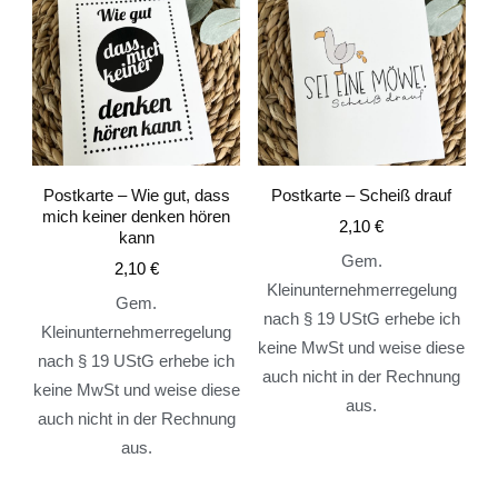
Postkarte – Wie gut, dass
Postkarte – Scheiß drauf
mich keiner denken hören
2,10
€
kann
Gem.
2,10
€
Kleinunternehmerregelung
Gem.
nach § 19 UStG erhebe ich
Kleinunternehmerregelung
keine MwSt und weise diese
nach § 19 UStG erhebe ich
auch nicht in der Rechnung
keine MwSt und weise diese
aus.
auch nicht in der Rechnung
aus.