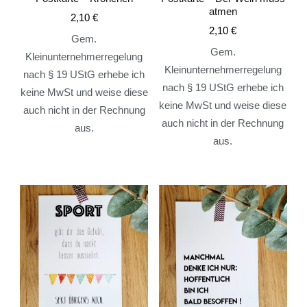
atmen
2,10
€
2,10
€
Gem.
Gem.
Kleinunternehmerregelung
Kleinunternehmerregelung
nach § 19 UStG erhebe ich
nach § 19 UStG erhebe ich
keine MwSt und weise diese
keine MwSt und weise diese
auch nicht in der Rechnung
auch nicht in der Rechnung
aus.
aus.