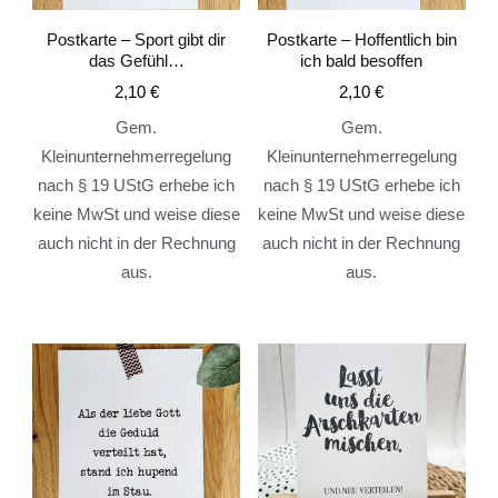
Postkarte – Sport gibt dir
Postkarte – Hoffentlich bin
das Gefühl…
ich bald besoffen
2,10
€
2,10
€
Gem.
Gem.
Kleinunternehmerregelung
Kleinunternehmerregelung
nach § 19 UStG erhebe ich
nach § 19 UStG erhebe ich
keine MwSt und weise diese
keine MwSt und weise diese
auch nicht in der Rechnung
auch nicht in der Rechnung
aus.
aus.