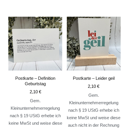
Postkarte – Definition
Postkarte – Leider geil
Geburtstag
2,10
€
2,10
€
Gem.
Gem.
Kleinunternehmerregelung
Kleinunternehmerregelung
nach § 19 UStG erhebe ich
nach § 19 UStG erhebe ich
keine MwSt und weise diese
keine MwSt und weise diese
auch nicht in der Rechnung