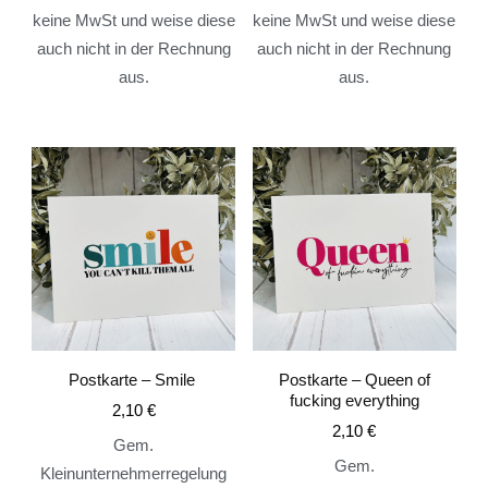
keine MwSt und weise diese
keine MwSt und weise diese
auch nicht in der Rechnung
auch nicht in der Rechnung
aus.
aus.
Postkarte – Smile
Postkarte – Queen of
fucking everything
2,10
€
2,10
€
Gem.
Gem.
Kleinunternehmerregelung