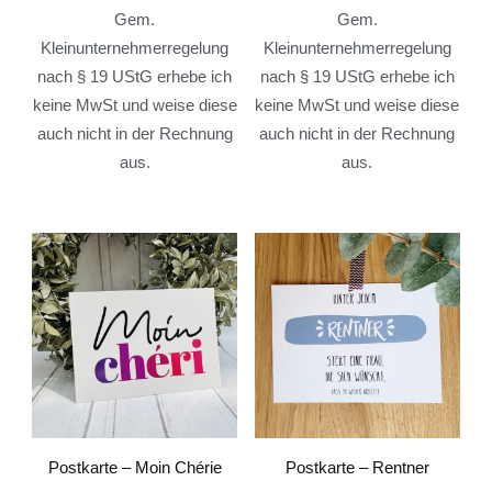
Gem.
Gem.
Kleinunternehmerregelung
Kleinunternehmerregelung
nach § 19 UStG erhebe ich
nach § 19 UStG erhebe ich
keine MwSt und weise diese
keine MwSt und weise diese
auch nicht in der Rechnung
auch nicht in der Rechnung
aus.
aus.
Postkarte – Moin Chérie
Postkarte – Rentner