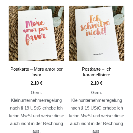
Postkarte – More amor por
Postkarte – Ich
favor
karamellisiere
2,10
€
2,10
€
Gem.
Gem.
Kleinunternehmerregelung
Kleinunternehmerregelung
nach § 19 UStG erhebe ich
nach § 19 UStG erhebe ich
keine MwSt und weise diese
keine MwSt und weise diese
auch nicht in der Rechnung
auch nicht in der Rechnung
aus.
aus.