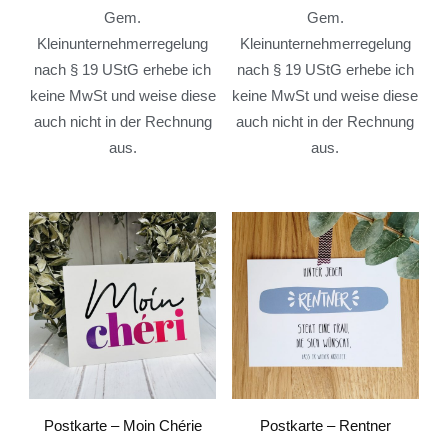
Gem.
Gem.
Kleinunternehmerregelung
Kleinunternehmerregelung
nach § 19 UStG erhebe ich
nach § 19 UStG erhebe ich
keine MwSt und weise diese
keine MwSt und weise diese
auch nicht in der Rechnung
auch nicht in der Rechnung
aus.
aus.
Postkarte – Moin Chérie
Postkarte – Rentner