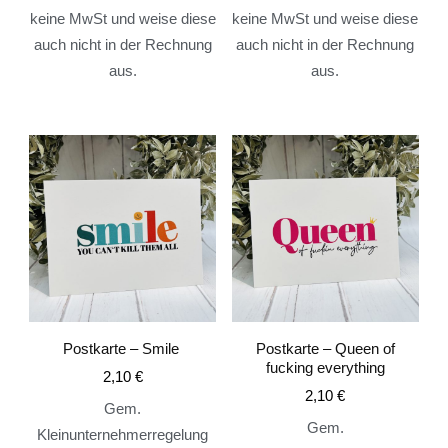
keine MwSt und weise diese
keine MwSt und weise diese
auch nicht in der Rechnung
auch nicht in der Rechnung
aus.
aus.
Postkarte – Smile
Postkarte – Queen of
fucking everything
2,10
€
2,10
€
Gem.
Gem.
Kleinunternehmerregelung