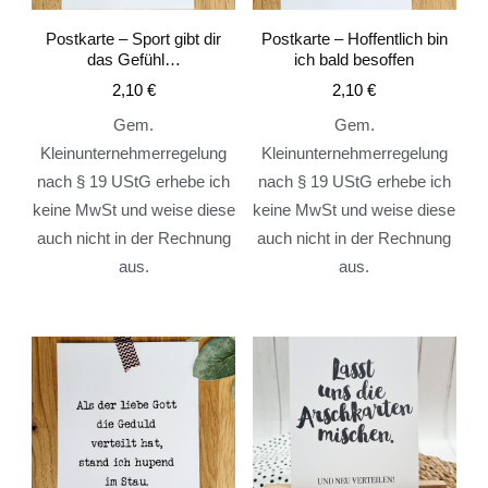
Postkarte – Sport gibt dir
Postkarte – Hoffentlich bin
das Gefühl…
ich bald besoffen
2,10
€
2,10
€
Gem.
Gem.
Kleinunternehmerregelung
Kleinunternehmerregelung
nach § 19 UStG erhebe ich
nach § 19 UStG erhebe ich
keine MwSt und weise diese
keine MwSt und weise diese
auch nicht in der Rechnung
auch nicht in der Rechnung
aus.
aus.