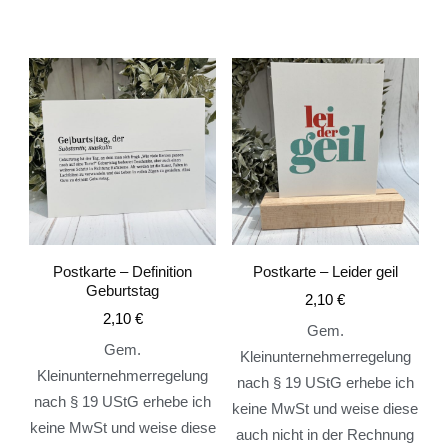
Postkarte – Definition
Postkarte – Leider geil
Geburtstag
2,10
€
2,10
€
Gem.
Gem.
Kleinunternehmerregelung
Kleinunternehmerregelung
nach § 19 UStG erhebe ich
nach § 19 UStG erhebe ich
keine MwSt und weise diese
keine MwSt und weise diese
auch nicht in der Rechnung