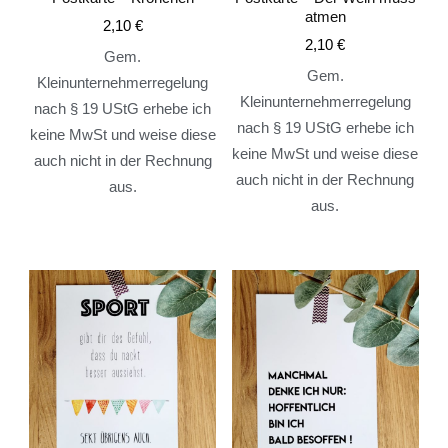
atmen
2,10
€
2,10
€
Gem.
Gem.
Kleinunternehmerregelung
Kleinunternehmerregelung
nach § 19 UStG erhebe ich
nach § 19 UStG erhebe ich
keine MwSt und weise diese
keine MwSt und weise diese
auch nicht in der Rechnung
auch nicht in der Rechnung
aus.
aus.