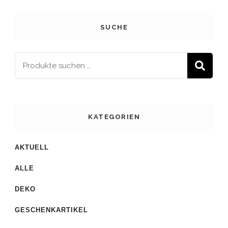
SUCHE
S
KATEGORIEN
AKTUELL
ALLE
DEKO
GESCHENKARTIKEL