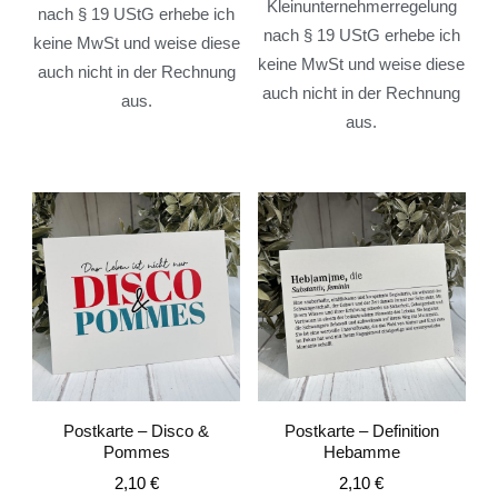
Kleinunternehmerregelung
nach § 19 UStG erhebe ich
nach § 19 UStG erhebe ich
keine MwSt und weise diese
keine MwSt und weise diese
auch nicht in der Rechnung
auch nicht in der Rechnung
aus.
aus.
Postkarte – Disco &
Postkarte – Definition
Pommes
Hebamme
2,10
€
2,10
€