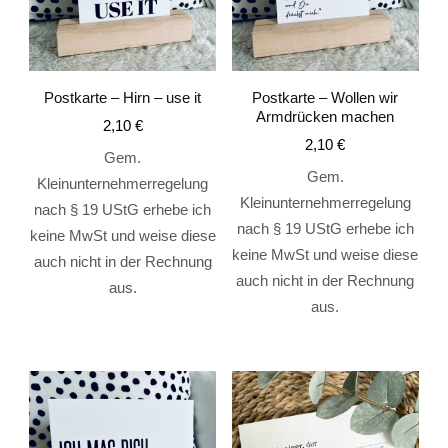
Postkarte – Hirn – use it
Postkarte – Wollen wir
Armdrücken machen
2,10
€
2,10
€
Gem.
Gem.
Kleinunternehmerregelung
Kleinunternehmerregelung
nach § 19 UStG erhebe ich
nach § 19 UStG erhebe ich
keine MwSt und weise diese
keine MwSt und weise diese
auch nicht in der Rechnung
auch nicht in der Rechnung
aus.
aus.