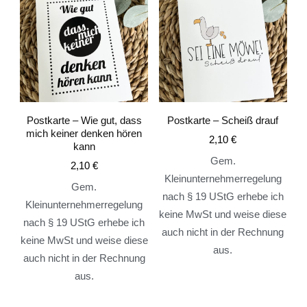
Postkarte – Wie gut, dass
Postkarte – Scheiß drauf
mich keiner denken hören
2,10
€
kann
Gem.
2,10
€
Kleinunternehmerregelung
Gem.
nach § 19 UStG erhebe ich
Kleinunternehmerregelung
keine MwSt und weise diese
nach § 19 UStG erhebe ich
auch nicht in der Rechnung
keine MwSt und weise diese
aus.
auch nicht in der Rechnung
aus.