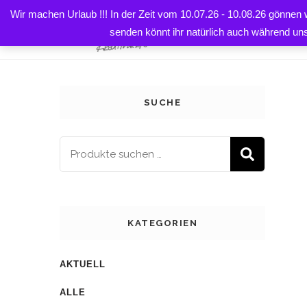
Wir machen Urlaub !!! In der Zeit vom 10.07.26 - 10.08.26 gönnen
HOME
senden könnt ihr natürlich auch während un
SUCHE
SUCH
KATEGORIEN
AKTUELL
ALLE