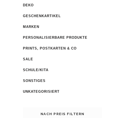
DEKO
GESCHENKARTIKEL
MARKEN
PERSONALISIERBARE PRODUKTE
PRINTS, POSTKARTEN & CO
SALE
SCHULE/KITA
SONSTIGES
UNKATEGORISIERT
NACH PREIS FILTERN