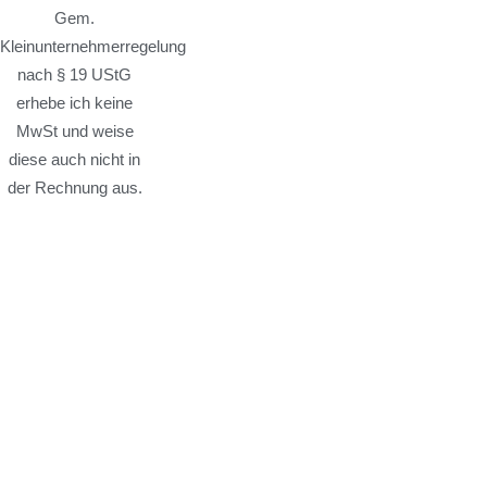
Gem.
Kleinunternehmerregelung
nach § 19 UStG
erhebe ich keine
MwSt und weise
diese auch nicht in
der Rechnung aus.