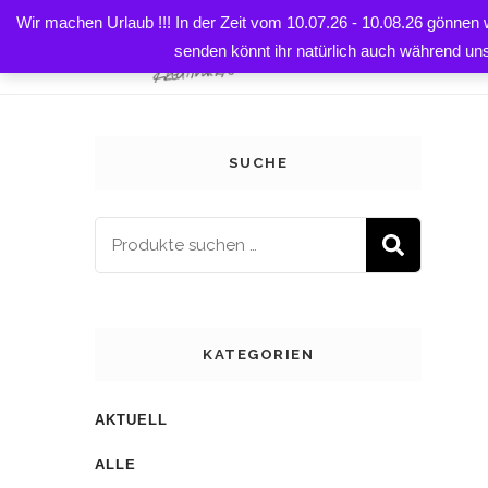
Wir machen Urlaub !!! In der Zeit vom 10.07.26 - 10.08.26 gönnen
HOME
senden könnt ihr natürlich auch während un
SUCHE
SUCH
KATEGORIEN
AKTUELL
ALLE