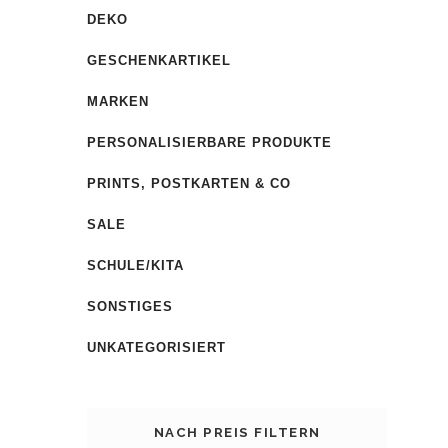
DEKO
GESCHENKARTIKEL
MARKEN
PERSONALISIERBARE PRODUKTE
PRINTS, POSTKARTEN & CO
SALE
SCHULE/KITA
SONSTIGES
UNKATEGORISIERT
NACH PREIS FILTERN