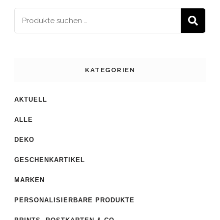
S
KATEGORIEN
AKTUELL
ALLE
DEKO
GESCHENKARTIKEL
MARKEN
PERSONALISIERBARE PRODUKTE