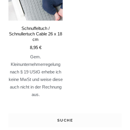
Schnuffeltuch /
Schnullertuch Cable 26 x 18
cm
8,95
€
Gem.
Kleinunternehmerregelung
nach § 19 UStG erhebe ich
keine MwSt und weise diese
auch nicht in der Rechnung
aus.
SUCHE