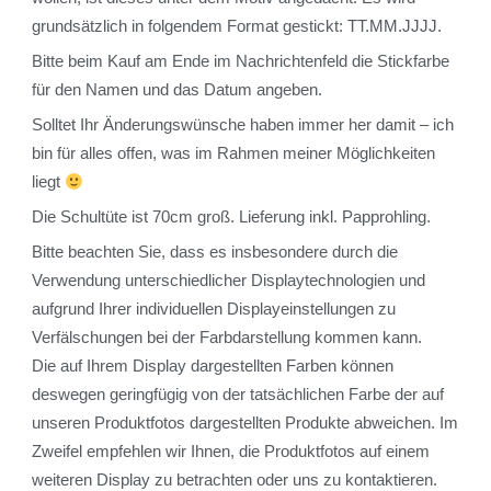
grundsätzlich in folgendem Format gestickt: TT.MM.JJJJ.
Bitte beim Kauf am Ende im Nachrichtenfeld die Stickfarbe
für den Namen und das Datum angeben.
Solltet Ihr Änderungswünsche haben immer her damit – ich
bin für alles offen, was im Rahmen meiner Möglichkeiten
liegt
Die Schultüte ist 70cm groß. Lieferung inkl. Papprohling.
Bitte beachten Sie, dass es insbesondere durch die
Verwendung unterschiedlicher Displaytechnologien und
aufgrund Ihrer individuellen Displayeinstellungen zu
Verfälschungen bei der Farbdarstellung kommen kann.
Die auf Ihrem Display dargestellten Farben können
deswegen geringfügig von der tatsächlichen Farbe der auf
unseren Produktfotos dargestellten Produkte abweichen. Im
Zweifel empfehlen wir Ihnen, die Produktfotos auf einem
weiteren Display zu betrachten oder uns zu kontaktieren.