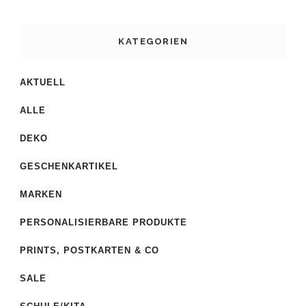
KATEGORIEN
AKTUELL
ALLE
DEKO
GESCHENKARTIKEL
MARKEN
PERSONALISIERBARE PRODUKTE
PRINTS, POSTKARTEN & CO
SALE