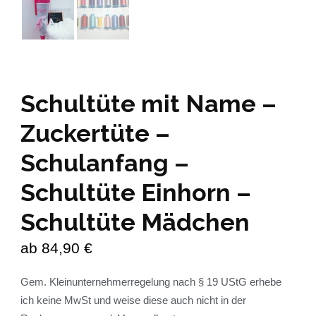
Schultüte mit Name –
Zuckertüte –
Schulanfang –
Schultüte Einhorn –
Schultüte Mädchen
ab
84,90
€
Gem. Kleinunternehmerregelung nach § 19 UStG erhebe
ich keine MwSt und weise diese auch nicht in der