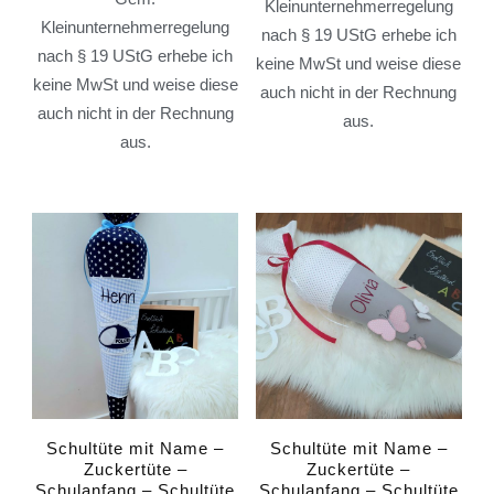
Kleinunternehmerregelung
Kleinunternehmerregelung
nach § 19 UStG erhebe ich
nach § 19 UStG erhebe ich
keine MwSt und weise diese
keine MwSt und weise diese
auch nicht in der Rechnung
auch nicht in der Rechnung
aus.
aus.
Schultüte mit Name –
Schultüte mit Name –
Zuckertüte –
Zuckertüte –
Schulanfang – Schultüte
Schulanfang – Schultüte