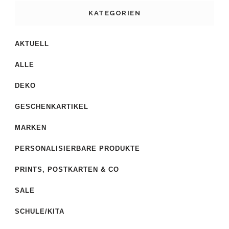
KATEGORIEN
AKTUELL
ALLE
DEKO
GESCHENKARTIKEL
MARKEN
PERSONALISIERBARE PRODUKTE
PRINTS, POSTKARTEN & CO
SALE
SCHULE/KITA