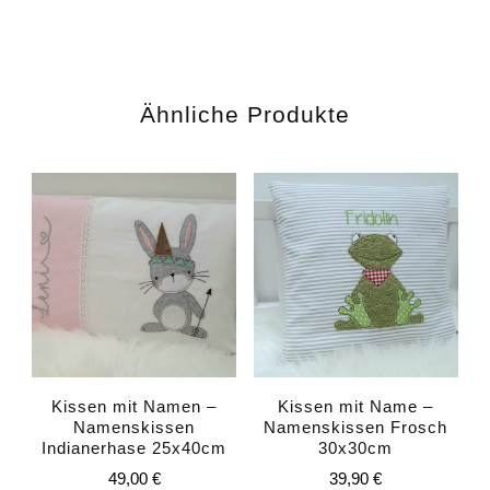
Ähnliche Produkte
Kissen mit Namen –
Kissen mit Name –
Namenskissen
Namenskissen Frosch
Indianerhase 25x40cm
30x30cm
49,00
€
39,90
€