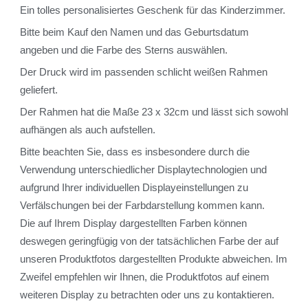
Ein tolles personalisiertes Geschenk für das Kinderzimmer.
Bitte beim Kauf den Namen und das Geburtsdatum
angeben und die Farbe des Sterns auswählen.
Der Druck wird im passenden schlicht weißen Rahmen
geliefert.
Der Rahmen hat die Maße 23 x 32cm und lässt sich sowohl
aufhängen als auch aufstellen.
Bitte beachten Sie, dass es insbesondere durch die
Verwendung unterschiedlicher Displaytechnologien und
aufgrund Ihrer individuellen Displayeinstellungen zu
Verfälschungen bei der Farbdarstellung kommen kann.
Die auf Ihrem Display dargestellten Farben können
deswegen geringfügig von der tatsächlichen Farbe der auf
unseren Produktfotos dargestellten Produkte abweichen. Im
Zweifel empfehlen wir Ihnen, die Produktfotos auf einem
weiteren Display zu betrachten oder uns zu kontaktieren.