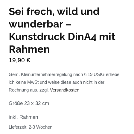
Sei frech, wild und
wunderbar –
Kunstdruck DinA4 mit
Rahmen
19,90
€
Gem. Kleinunternehmerregelung nach § 19 UStG erhebe
ich keine MwSt und weise diese auch nicht in der
Rechnung aus.
zzgl.
Versandkosten
Größe 23 x 32 cm
inkl. Rahmen
Lieferzeit:
2-3 Wochen