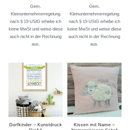
Gem.
Gem.
Kleinunternehmerregelung
Kleinunternehmerregelung
nach § 19 UStG erhebe ich
nach § 19 UStG erhebe ich
keine MwSt und weise diese
keine MwSt und weise diese
auch nicht in der Rechnung
auch nicht in der Rechnung
aus.
aus.
Dorfkinder – Kunstdruck
Kissen mit Name –