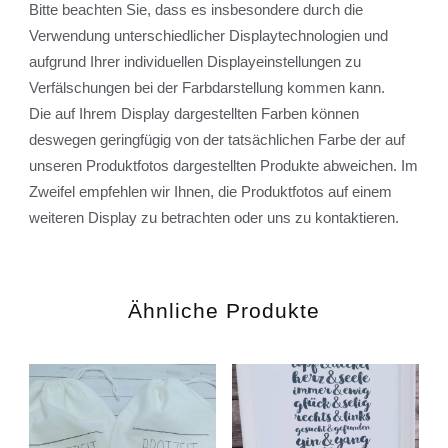
Bitte beachten Sie, dass es insbesondere durch die
Verwendung unterschiedlicher Displaytechnologien und
aufgrund Ihrer individuellen Displayeinstellungen zu
Verfälschungen bei der Farbdarstellung kommen kann.
Die auf Ihrem Display dargestellten Farben können
deswegen geringfügig von der tatsächlichen Farbe der auf
unseren Produktfotos dargestellten Produkte abweichen. Im
Zweifel empfehlen wir Ihnen, die Produktfotos auf einem
weiteren Display zu betrachten oder uns zu kontaktieren.
Ähnliche Produkte