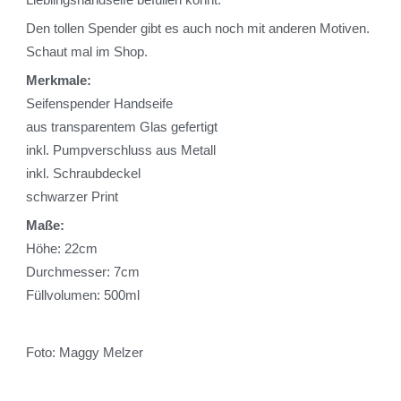
Den tollen Spender gibt es auch noch mit anderen Motiven.
Schaut mal im Shop.
Merkmale:
Seifenspender Handseife
aus transparentem Glas gefertigt
inkl. Pumpverschluss aus Metall
inkl. Schraubdeckel
schwarzer Print
Maße:
Höhe: 22cm
Durchmesser: 7cm
Füllvolumen: 500ml
Foto: Maggy Melzer