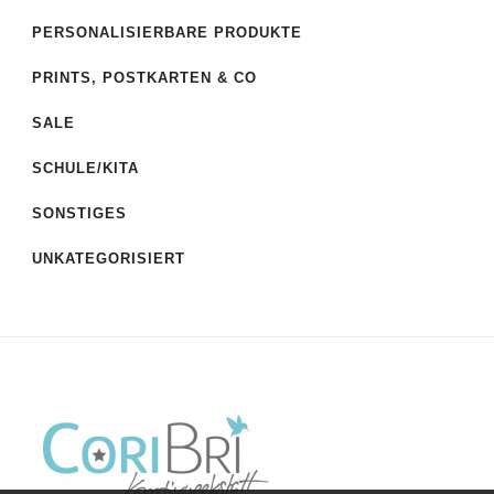
PERSONALISIERBARE PRODUKTE
PRINTS, POSTKARTEN & CO
SALE
SCHULE/KITA
SONSTIGES
UNKATEGORISIERT