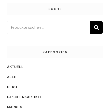
SUCHE
S
KATEGORIEN
AKTUELL
ALLE
DEKO
GESCHENKARTIKEL
MARKEN