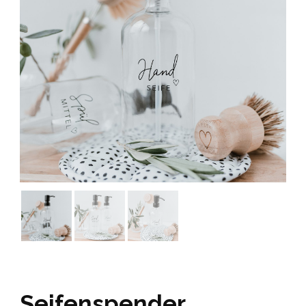
Seifenspender