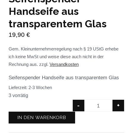
Handseife aus
transparentem Glas
19,90
€
Gem. Kleinunternehmerregelung nach § 19 UStG erhebe
ich keine MwSt und weise diese auch nicht in der
Rechnung aus.
zzgl.
Versandkosten
Seifenspender Handseife aus transparentem Glas
Lieferzeit:
2-3 Wochen
3 vorrätig
-
+
IN DEN WARENKORB