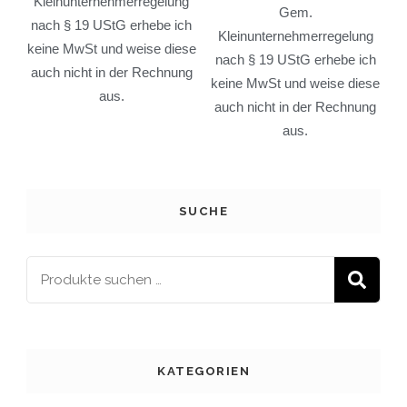
Kleinunternehmerregelung
Gem.
nach § 19 UStG erhebe ich
Kleinunternehmerregelung
keine MwSt und weise diese
nach § 19 UStG erhebe ich
auch nicht in der Rechnung
keine MwSt und weise diese
aus.
auch nicht in der Rechnung
aus.
SUCHE
S
KATEGORIEN