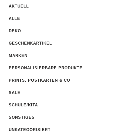
AKTUELL
ALLE
DEKO
GESCHENKARTIKEL
MARKEN
PERSONALISIERBARE PRODUKTE
PRINTS, POSTKARTEN & CO
SALE
SCHULE/KITA
SONSTIGES
UNKATEGORISIERT