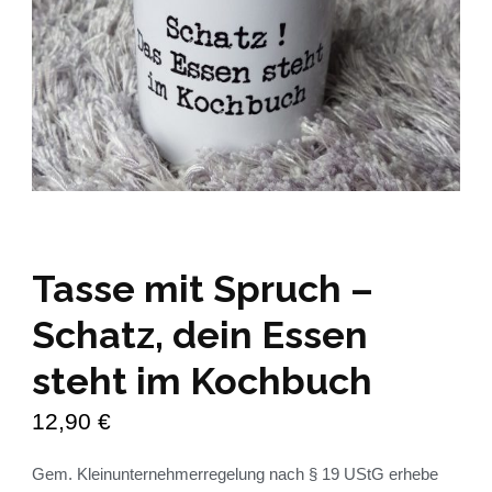
Tasse mit Spruch –
Schatz, dein Essen
steht im Kochbuch
12,90
€
Gem. Kleinunternehmerregelung nach § 19 UStG erhebe