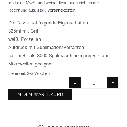
ich keine MwSt und weise diese auch nicht in der
Rechnung aus.
zzgl.
Versandkosten
Die Tasse hat folgende Eigenschaften:
325ml mit Griff
weiß, Porzellan
Aufdruck mit Sublimationsverfahren
hält mehr als 3000 Spülmaschinengängen stand
Mikrowellen geeignet
Lieferzeit:
2-3 Wochen
-
+
IN DEN WARENKORB