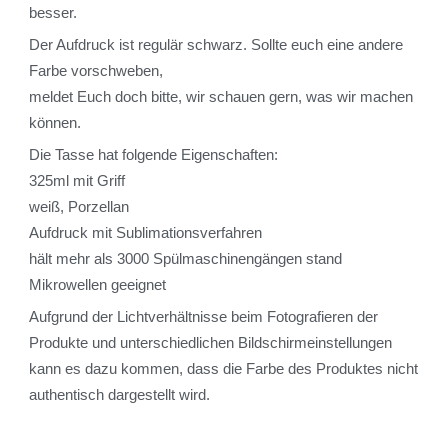
besser.
Der Aufdruck ist regulär schwarz. Sollte euch eine andere
Farbe vorschweben,
meldet Euch doch bitte, wir schauen gern, was wir machen
können.
Die Tasse hat folgende Eigenschaften:
325ml mit Griff
weiß, Porzellan
Aufdruck mit Sublimationsverfahren
hält mehr als 3000 Spülmaschinengängen stand
Mikrowellen geeignet
Aufgrund der Lichtverhältnisse beim Fotografieren der
Produkte und unterschiedlichen Bildschirmeinstellungen
kann es dazu kommen, dass die Farbe des Produktes nicht
authentisch dargestellt wird.