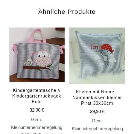
Ähnliche Produkte
Kindergartentasche //
Kissen mit Name –
Kindergartenrucksack
Namenskissen kleiner
Eule
Pirat 30x30cm
32,00
€
39,90
€
Gem.
Gem.
Kleinunternehmerregelung
Kleinunternehmerregelung