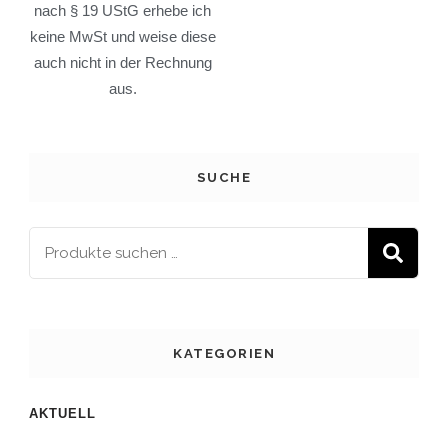
nach § 19 UStG erhebe ich
keine MwSt und weise diese
auch nicht in der Rechnung
aus.
SUCHE
S
KATEGORIEN
AKTUELL