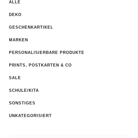
ALLE
DEKO
GESCHENKARTIKEL
MARKEN
PERSONALISIERBARE PRODUKTE
PRINTS, POSTKARTEN & CO
SALE
SCHULE/KITA
SONSTIGES
UNKATEGORISIERT