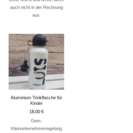
auch nicht in der Rechnung
aus.
Aluminium Trinkflasche für
Kinder
18,00
€
Gem.
Kleinunternehmerregelung