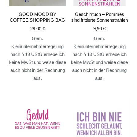
GOOD MOOD BY
Geschirrtuch – Pommes
COFFEE SHOPPING BAG
sind frittierte Sonnenstrahlen
29,00
€
9,90
€
Gem.
Gem.
Kleinunternehmerregelung
Kleinunternehmerregelung
nach § 19 UStG erhebe ich
nach § 19 UStG erhebe ich
keine MwSt und weise diese
keine MwSt und weise diese
auch nicht in der Rechnung
auch nicht in der Rechnung
aus.
aus.