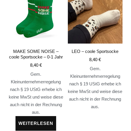
MAKE SOME NOISE –
LEO – coole Sportsocke
coole Sportsocke – 0-1 Jahr
8,40
€
8,40
€
Gem.
Gem.
Kleinunternehmerregelung
Kleinunternehmerregelung
nach § 19 UStG erhebe ich
nach § 19 UStG erhebe ich
keine MwSt und weise diese
keine MwSt und weise diese
auch nicht in der Rechnung
auch nicht in der Rechnung
aus.
aus.
WEITERLESEN