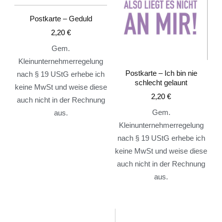
Postkarte – Geduld
2,20
€
Gem.
Kleinunternehmerregelung
Postkarte – Ich bin nie
nach § 19 UStG erhebe ich
schlecht gelaunt
keine MwSt und weise diese
2,20
€
auch nicht in der Rechnung
Gem.
aus.
Kleinunternehmerregelung
nach § 19 UStG erhebe ich
keine MwSt und weise diese
auch nicht in der Rechnung
aus.