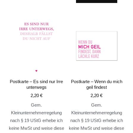
Postkarte – Es sind nur Irre
Postkarte – Wenn du mich
unterwegs
geil findest
2,20
€
2,20
€
Gem.
Gem.
Kleinunternehmerregelung
Kleinunternehmerregelung
nach § 19 UStG erhebe ich
nach § 19 UStG erhebe ich
keine MwSt und weise diese
keine MwSt und weise diese