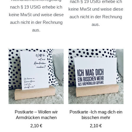
nach § 19 UStG erhebe ich
nach § 19 UStG erhebe ich
keine MwSt und weise diese
keine MwSt und weise diese
auch nicht in der Rechnung
auch nicht in der Rechnung
aus.
aus.
Postkarte – Wollen wir
Postkarte -Ich mag dich ein
Armdrücken machen
bisschen mehr
2,10
€
2,10
€