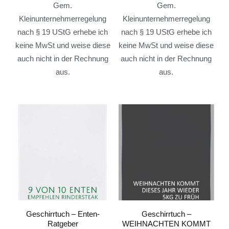
Gem.
Gem.
Kleinunternehmerregelung
Kleinunternehmerregelung
nach § 19 UStG erhebe ich
nach § 19 UStG erhebe ich
keine MwSt und weise diese
keine MwSt und weise diese
auch nicht in der Rechnung
auch nicht in der Rechnung
aus.
aus.
Geschirrtuch – Enten-
Geschirrtuch –
Ratgeber
WEIHNACHTEN KOMMT