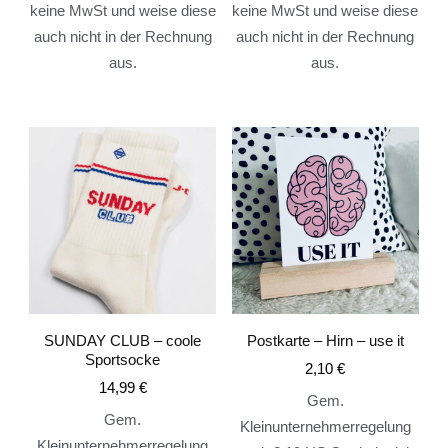
keine MwSt und weise diese
keine MwSt und weise diese
auch nicht in der Rechnung
auch nicht in der Rechnung
aus.
aus.
SUNDAY CLUB – coole
Postkarte – Hirn – use it
Sportsocke
2,10
€
14,99
€
Gem.
Gem.
Kleinunternehmerregelung
Kleinunternehmerregelung