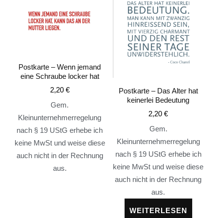
Postkarte – Wenn jemand
eine Schraube locker hat
2,20
€
Postkarte – Das Alter hat
keinerlei Bedeutung
Gem.
2,20
€
Kleinunternehmerregelung
Gem.
nach § 19 UStG erhebe ich
Kleinunternehmerregelung
keine MwSt und weise diese
nach § 19 UStG erhebe ich
auch nicht in der Rechnung
keine MwSt und weise diese
aus.
auch nicht in der Rechnung
aus.
WEITERLESEN