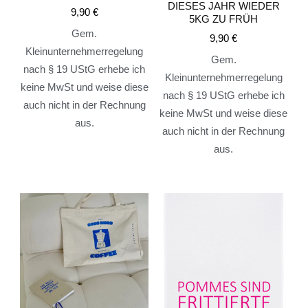
DIESES JAHR WIEDER
9,90
€
5KG ZU FRÜH
Gem.
9,90
€
Kleinunternehmerregelung
Gem.
nach § 19 UStG erhebe ich
Kleinunternehmerregelung
keine MwSt und weise diese
nach § 19 UStG erhebe ich
auch nicht in der Rechnung
keine MwSt und weise diese
aus.
auch nicht in der Rechnung
aus.