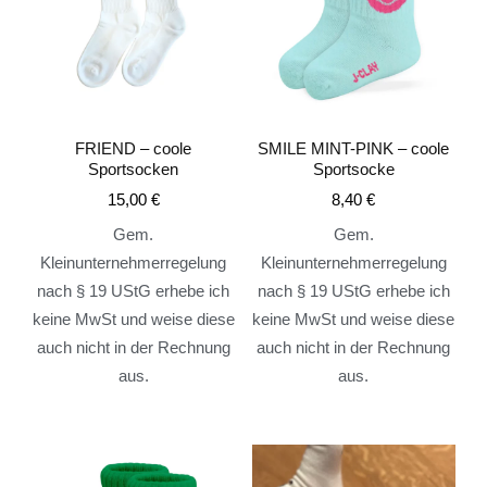
FRIEND – coole
SMILE MINT-PINK – coole
Sportsocken
Sportsocke
15,00
€
8,40
€
Gem.
Gem.
Kleinunternehmerregelung
Kleinunternehmerregelung
nach § 19 UStG erhebe ich
nach § 19 UStG erhebe ich
keine MwSt und weise diese
keine MwSt und weise diese
auch nicht in der Rechnung
auch nicht in der Rechnung
aus.
aus.