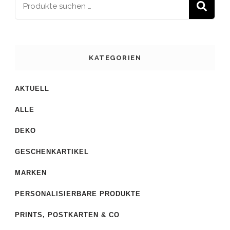
S
KATEGORIEN
AKTUELL
ALLE
DEKO
GESCHENKARTIKEL
MARKEN
PERSONALISIERBARE PRODUKTE
PRINTS, POSTKARTEN & CO