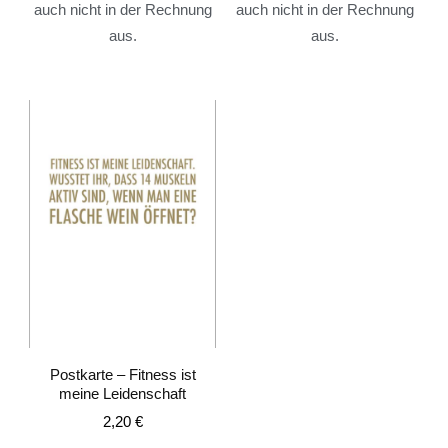
auch nicht in der Rechnung
auch nicht in der Rechnung
aus.
aus.
Postkarte – Fitness ist
meine Leidenschaft
2,20
€