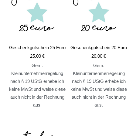
Geschenkgutschein 25 Euro
Geschenkgutschein 20 Euro
25,00
€
20,00
€
Gem.
Gem.
Kleinunternehmerregelung
Kleinunternehmerregelung
nach § 19 UStG erhebe ich
nach § 19 UStG erhebe ich
keine MwSt und weise diese
keine MwSt und weise diese
auch nicht in der Rechnung
auch nicht in der Rechnung
aus.
aus.