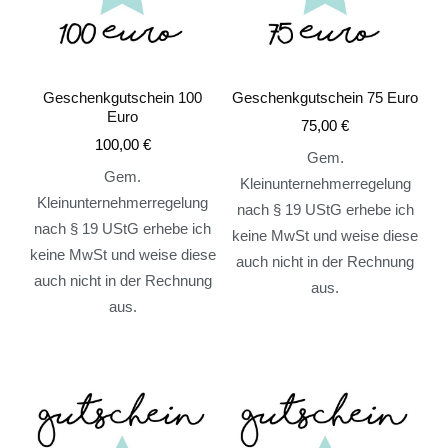
Geschenkgutschein 100
Geschenkgutschein 75 Euro
Euro
75,00
€
100,00
€
Gem.
Gem.
Kleinunternehmerregelung
Kleinunternehmerregelung
nach § 19 UStG erhebe ich
nach § 19 UStG erhebe ich
keine MwSt und weise diese
keine MwSt und weise diese
auch nicht in der Rechnung
auch nicht in der Rechnung
aus.
aus.