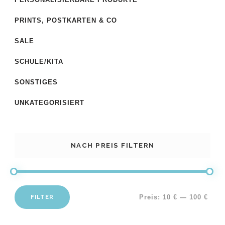
PRINTS, POSTKARTEN & CO
SALE
SCHULE/KITA
SONSTIGES
UNKATEGORISIERT
NACH PREIS FILTERN
FILTER
Preis:
10 €
—
100 €