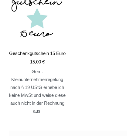
Geschenkgutschein 15 Euro
15,00
€
Gem.
Kleinunternehmerregelung
nach § 19 UStG erhebe ich
keine MwSt und weise diese
auch nicht in der Rechnung
aus.