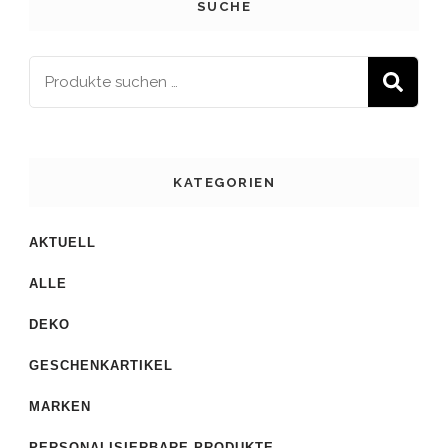
SUCHE
S
KATEGORIEN
AKTUELL
ALLE
DEKO
GESCHENKARTIKEL
MARKEN
PERSONALISIERBARE PRODUKTE