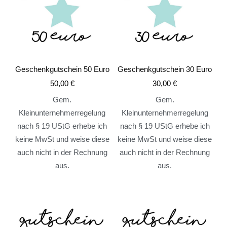
Geschenkgutschein 50 Euro
Geschenkgutschein 30 Euro
50,00
€
30,00
€
Gem.
Gem.
Kleinunternehmerregelung
Kleinunternehmerregelung
nach § 19 UStG erhebe ich
nach § 19 UStG erhebe ich
keine MwSt und weise diese
keine MwSt und weise diese
auch nicht in der Rechnung
auch nicht in der Rechnung
aus.
aus.