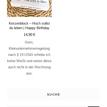
Kerzenblock – Hoch sollst
du leben | Happy Birthday
14,90
€
Gem.
Kleinunternehmerregelung
nach § 19 UStG erhebe ich
keine MwSt und weise diese
auch nicht in der Rechnung
aus.
SUCHE