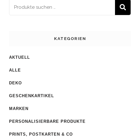
S
KATEGORIEN
AKTUELL
ALLE
DEKO
GESCHENKARTIKEL
MARKEN
PERSONALISIERBARE PRODUKTE
PRINTS, POSTKARTEN & CO