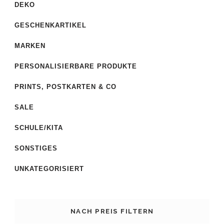
DEKO
GESCHENKARTIKEL
MARKEN
PERSONALISIERBARE PRODUKTE
PRINTS, POSTKARTEN & CO
SALE
SCHULE/KITA
SONSTIGES
UNKATEGORISIERT
NACH PREIS FILTERN