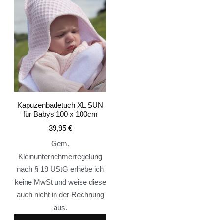
Kapuzenbadetuch XL SUN
für Babys 100 x 100cm
39,95
€
Gem.
Kleinunternehmerregelung
nach § 19 UStG erhebe ich
keine MwSt und weise diese
auch nicht in der Rechnung
aus.