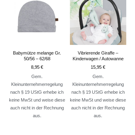
Babymütze melange Gr.
Vibrierende Giraffe –
50/56 – 62/68
Kinderwagen / Autowanne
8,95
€
15,95
€
Gem.
Gem.
Kleinunternehmerregelung
Kleinunternehmerregelung
nach § 19 UStG erhebe ich
nach § 19 UStG erhebe ich
keine MwSt und weise diese
keine MwSt und weise diese
auch nicht in der Rechnung
auch nicht in der Rechnung
aus.
aus.