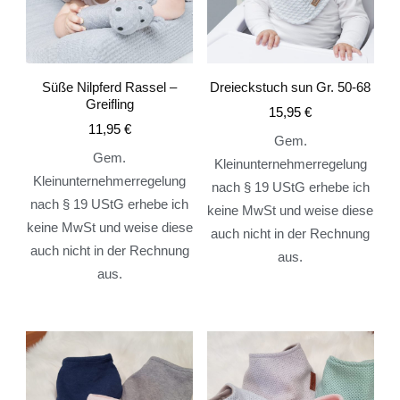
Süße Nilpferd Rassel –
Dreieckstuch sun Gr. 50-68
Greifling
15,95
€
11,95
€
Gem.
Gem.
Kleinunternehmerregelung
Kleinunternehmerregelung
nach § 19 UStG erhebe ich
nach § 19 UStG erhebe ich
keine MwSt und weise diese
keine MwSt und weise diese
auch nicht in der Rechnung
auch nicht in der Rechnung
aus.
aus.