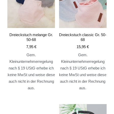
Dreieckstuch melange Gr.
Dreieckstuch classic Gr. 50-
50-68
68
7,95
€
15,95
€
Gem.
Gem.
Kleinunternehmerregelung
Kleinunternehmerregelung
nach § 19 UStG erhebe ich
nach § 19 UStG erhebe ich
keine MwSt und weise diese
keine MwSt und weise diese
auch nicht in der Rechnung
auch nicht in der Rechnung
aus.
aus.