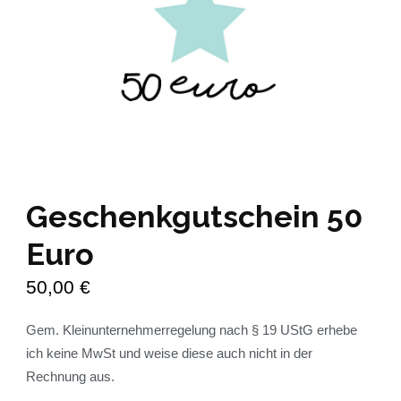
Geschenkgutschein 50
Euro
50,00
€
Gem. Kleinunternehmerregelung nach § 19 UStG erhebe
ich keine MwSt und weise diese auch nicht in der
Rechnung aus.