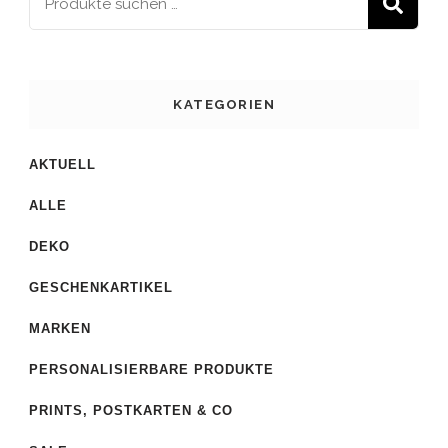
S
KATEGORIEN
AKTUELL
ALLE
DEKO
GESCHENKARTIKEL
MARKEN
PERSONALISIERBARE PRODUKTE
PRINTS, POSTKARTEN & CO