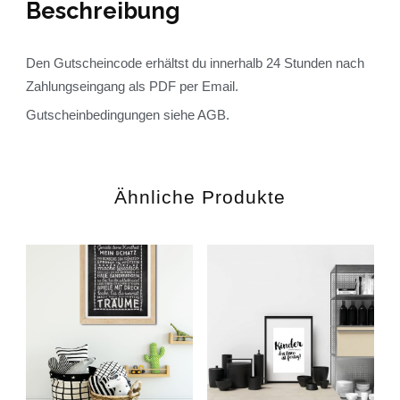
Beschreibung
Den Gutscheincode erhältst du innerhalb 24 Stunden nach
Zahlungseingang als PDF per Email.
Gutscheinbedingungen siehe AGB.
Ähnliche Produkte