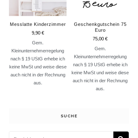
Messlatte Kinderzimmer
Geschenkgutschein 75
Euro
9,90
€
75,00
€
Gem.
Gem.
Kleinunternehmerregelung
Kleinunternehmerregelung
nach § 19 UStG erhebe ich
nach § 19 UStG erhebe ich
keine MwSt und weise diese
keine MwSt und weise diese
auch nicht in der Rechnung
auch nicht in der Rechnung
aus.
aus.
SUCHE