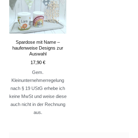
Spardose mit Name –
haufenweise Designs zur
Auswahl
17,90
€
Gem.
Kleinunternehmerregelung
nach § 19 UStG erhebe ich
keine MwSt und weise diese
auch nicht in der Rechnung
aus.