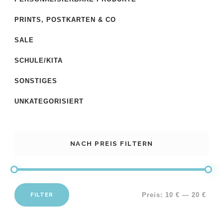
PRINTS, POSTKARTEN & CO
SALE
SCHULE/KITA
SONSTIGES
UNKATEGORISIERT
NACH PREIS FILTERN
FILTER
Preis:
10 €
—
20 €