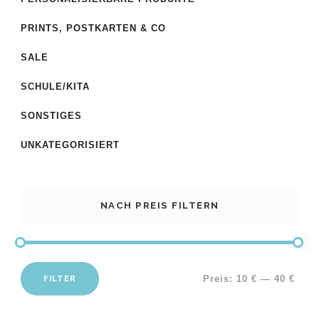
PRINTS, POSTKARTEN & CO
SALE
SCHULE/KITA
SONSTIGES
UNKATEGORISIERT
NACH PREIS FILTERN
FILTER
Preis:
10 €
—
40 €