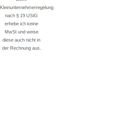
Kleinunternehmerregelung
nach § 19 UStG
erhebe ich keine
MwSt und weise
diese auch nicht in
der Rechnung aus.