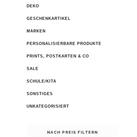
DEKO
GESCHENKARTIKEL
MARKEN
PERSONALISIERBARE PRODUKTE
PRINTS, POSTKARTEN & CO
SALE
SCHULE/KITA
SONSTIGES
UNKATEGORISIERT
NACH PREIS FILTERN