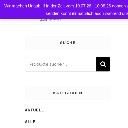
Wir machen Urlaub !!! In der Zeit vom 10.07.26 - 10.08.26 gönnen
HOME
senden könnt ihr natürlich auch während un
SUCHE
SUCH
KATEGORIEN
AKTUELL
ALLE