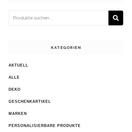
S
KATEGORIEN
AKTUELL
ALLE
DEKO
GESCHENKARTIKEL
MARKEN
PERSONALISIERBARE PRODUKTE