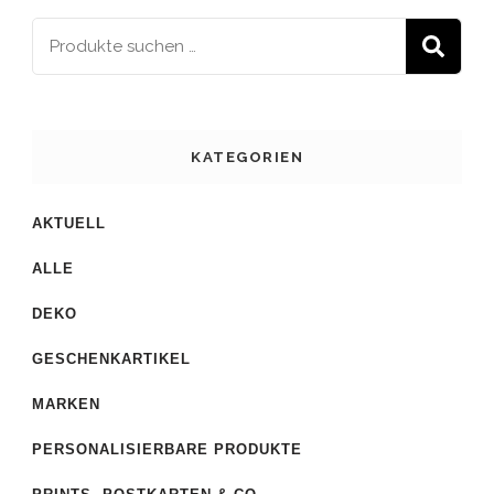
S
KATEGORIEN
AKTUELL
ALLE
DEKO
GESCHENKARTIKEL
MARKEN
PERSONALISIERBARE PRODUKTE