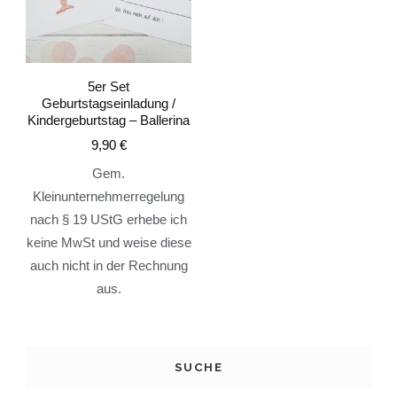
5er Set
Geburtstagseinladung /
Kindergeburtstag – Ballerina
9,90
€
Gem.
Kleinunternehmerregelung
nach § 19 UStG erhebe ich
keine MwSt und weise diese
auch nicht in der Rechnung
aus.
SUCHE