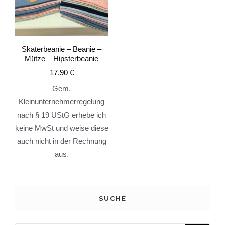
Skaterbeanie – Beanie –
Mütze – Hipsterbeanie
17,90
€
Gem.
Kleinunternehmerregelung
nach § 19 UStG erhebe ich
keine MwSt und weise diese
auch nicht in der Rechnung
aus.
SUCHE