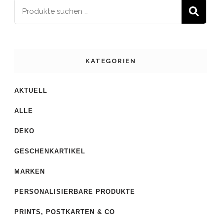
S
KATEGORIEN
AKTUELL
ALLE
DEKO
GESCHENKARTIKEL
MARKEN
PERSONALISIERBARE PRODUKTE
PRINTS, POSTKARTEN & CO