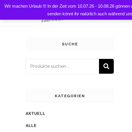
Wir machen Urlaub !!! In der Zeit vom 10.07.26 - 10.08.26 gönnen
HOME
senden könnt ihr natürlich auch während un
SUCHE
SUCH
KATEGORIEN
AKTUELL
ALLE