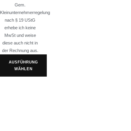
Gem.
Kleinunternehmerregelung
nach § 19 UStG
erhebe ich keine
MwSt und weise
diese auch nicht in
der Rechnung aus.
AUSFÜHRUNG
WÄHLEN