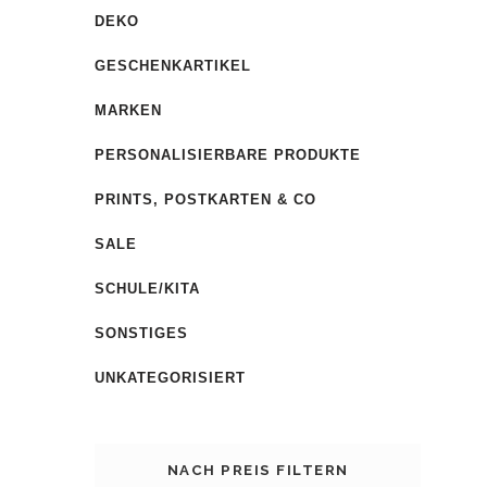
DEKO
GESCHENKARTIKEL
MARKEN
PERSONALISIERBARE PRODUKTE
PRINTS, POSTKARTEN & CO
SALE
SCHULE/KITA
SONSTIGES
UNKATEGORISIERT
NACH PREIS FILTERN