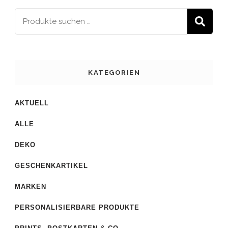
S
KATEGORIEN
AKTUELL
ALLE
DEKO
GESCHENKARTIKEL
MARKEN
PERSONALISIERBARE PRODUKTE