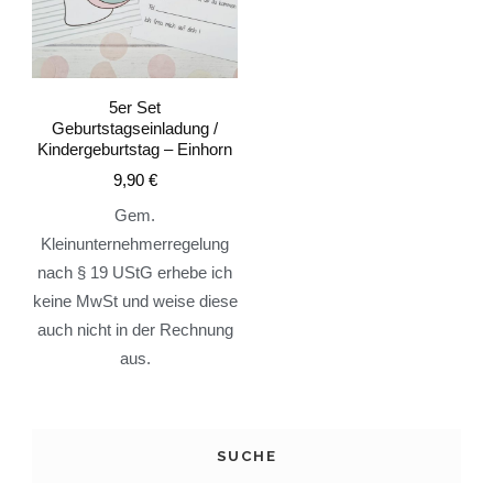
5er Set
Geburtstagseinladung /
Kindergeburtstag – Einhorn
9,90
€
Gem.
Kleinunternehmerregelung
nach § 19 UStG erhebe ich
keine MwSt und weise diese
auch nicht in der Rechnung
aus.
SUCHE