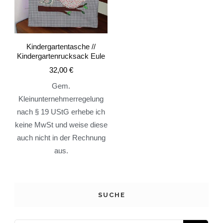
Kindergartentasche //
Kindergartenrucksack Eule
32,00
€
Gem.
Kleinunternehmerregelung
nach § 19 UStG erhebe ich
keine MwSt und weise diese
auch nicht in der Rechnung
aus.
SUCHE