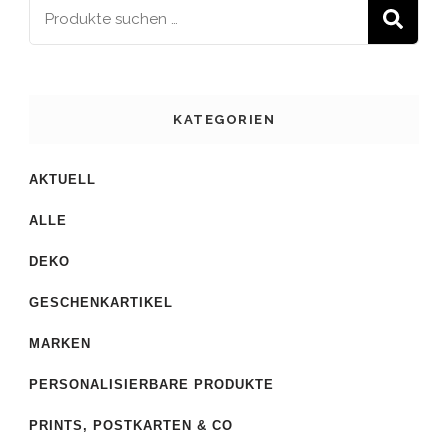
S
KATEGORIEN
AKTUELL
ALLE
DEKO
GESCHENKARTIKEL
MARKEN
PERSONALISIERBARE PRODUKTE
PRINTS, POSTKARTEN & CO