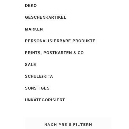
DEKO
GESCHENKARTIKEL
MARKEN
PERSONALISIERBARE PRODUKTE
PRINTS, POSTKARTEN & CO
SALE
SCHULE/KITA
SONSTIGES
UNKATEGORISIERT
NACH PREIS FILTERN