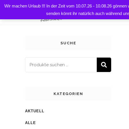
Wir machen Urlaub !!! In der Zeit vom 10.07.26 - 10.08.26 gönnen
HOME
senden könnt ihr natürlich auch während un
SUCHE
SUCH
KATEGORIEN
AKTUELL
ALLE