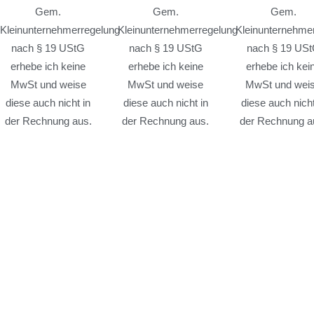
Gem.
Gem.
Gem.
Kleinunternehmerregelung
Kleinunternehmerregelung
Kleinunternehme
nach § 19 UStG
nach § 19 UStG
nach § 19 US
erhebe ich keine
erhebe ich keine
erhebe ich kei
MwSt und weise
MwSt und weise
MwSt und wei
diese auch nicht in
diese auch nicht in
diese auch nicht
der Rechnung aus.
der Rechnung aus.
der Rechnung a