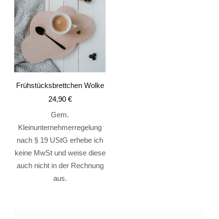
Frühstücksbrettchen Wolke
24,90
€
Gem.
Kleinunternehmerregelung
nach § 19 UStG erhebe ich
keine MwSt und weise diese
auch nicht in der Rechnung
aus.