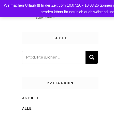
Wir machen Urlaub !!! In der Zeit vom 10.07.26 - 10.08.26 gönnen
HOME
senden könnt ihr natürlich auch während un
SUCHE
SUCH
KATEGORIEN
AKTUELL
ALLE