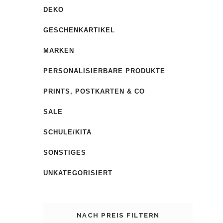
DEKO
GESCHENKARTIKEL
MARKEN
PERSONALISIERBARE PRODUKTE
PRINTS, POSTKARTEN & CO
SALE
SCHULE/KITA
SONSTIGES
UNKATEGORISIERT
NACH PREIS FILTERN