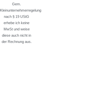
Gem.
Kleinunternehmerregelung
nach § 19 UStG
erhebe ich keine
MwSt und weise
diese auch nicht in
der Rechnung aus.