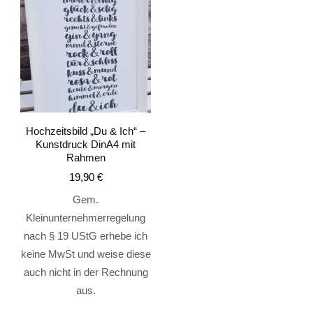
Hochzeitsbild „Du & Ich“ –
Kunstdruck DinA4 mit
Rahmen
19,90
€
Gem.
Kleinunternehmerregelung
nach § 19 UStG erhebe ich
keine MwSt und weise diese
auch nicht in der Rechnung
aus.