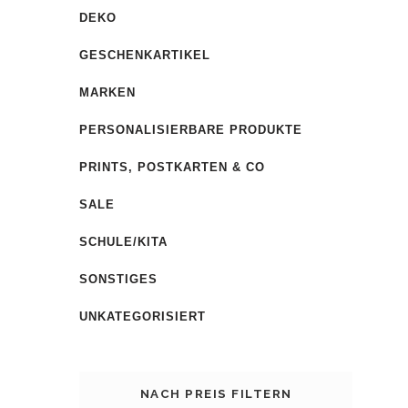
DEKO
GESCHENKARTIKEL
MARKEN
PERSONALISIERBARE PRODUKTE
PRINTS, POSTKARTEN & CO
SALE
SCHULE/KITA
SONSTIGES
UNKATEGORISIERT
NACH PREIS FILTERN