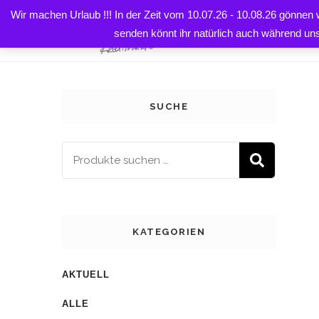
Wir machen Urlaub !!! In der Zeit vom 10.07.26 - 10.08.26 gönnen
HOME
senden könnt ihr natürlich auch während un
SUCHE
SUCH
KATEGORIEN
AKTUELL
ALLE