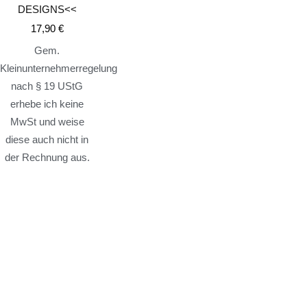
DESIGNS<<
17,90
€
Gem.
Kleinunternehmerregelung
nach § 19 UStG
erhebe ich keine
MwSt und weise
diese auch nicht in
der Rechnung aus.