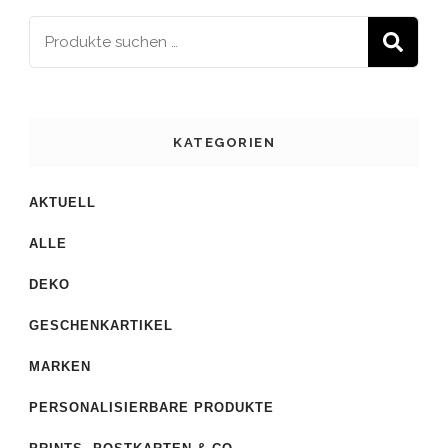
S
KATEGORIEN
AKTUELL
ALLE
DEKO
GESCHENKARTIKEL
MARKEN
PERSONALISIERBARE PRODUKTE