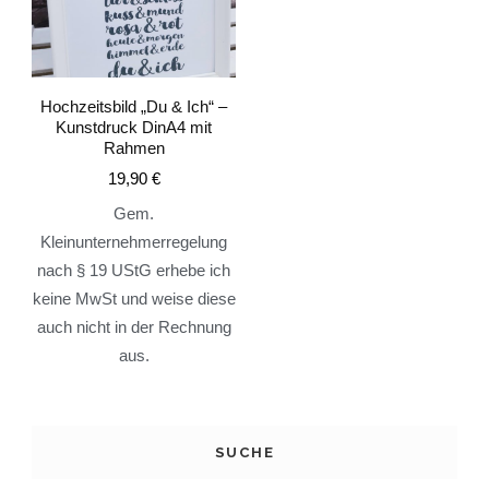
Hochzeitsbild „Du & Ich“ –
Kunstdruck DinA4 mit
Rahmen
19,90
€
Gem.
Kleinunternehmerregelung
nach § 19 UStG erhebe ich
keine MwSt und weise diese
auch nicht in der Rechnung
aus.
SUCHE