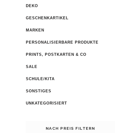
DEKO
GESCHENKARTIKEL
MARKEN
PERSONALISIERBARE PRODUKTE
PRINTS, POSTKARTEN & CO
SALE
SCHULE/KITA
SONSTIGES
UNKATEGORISIERT
NACH PREIS FILTERN