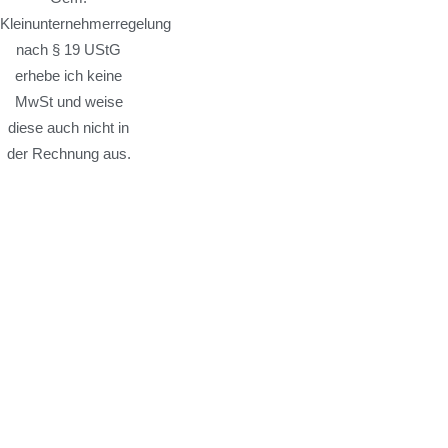
Kleinunternehmerregelung
nach § 19 UStG
erhebe ich keine
MwSt und weise
diese auch nicht in
der Rechnung aus.