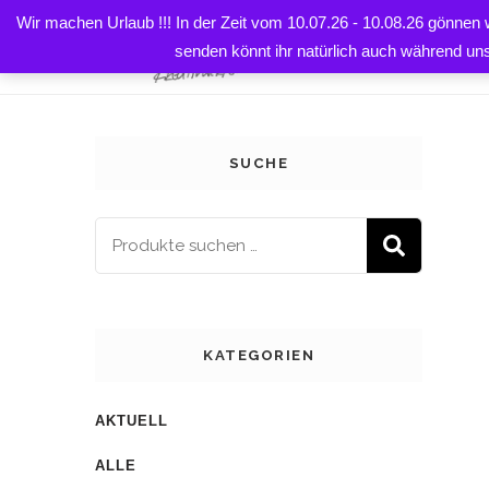
Wir machen Urlaub !!! In der Zeit vom 10.07.26 - 10.08.26 gönnen
HOME
senden könnt ihr natürlich auch während un
SUCHE
SUCH
KATEGORIEN
AKTUELL
ALLE