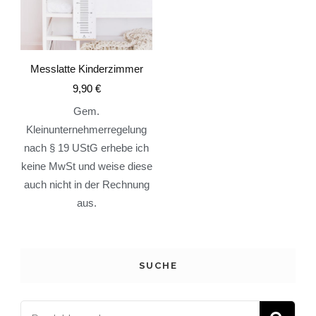
Messlatte Kinderzimmer
9,90
€
Gem.
Kleinunternehmerregelung
nach § 19 UStG erhebe ich
keine MwSt und weise diese
auch nicht in der Rechnung
aus.
SUCHE