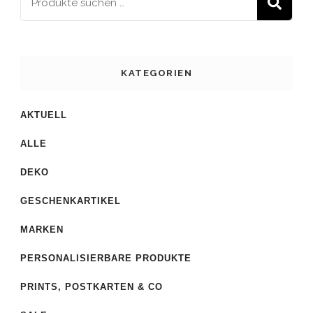
S
KATEGORIEN
AKTUELL
ALLE
DEKO
GESCHENKARTIKEL
MARKEN
PERSONALISIERBARE PRODUKTE
PRINTS, POSTKARTEN & CO