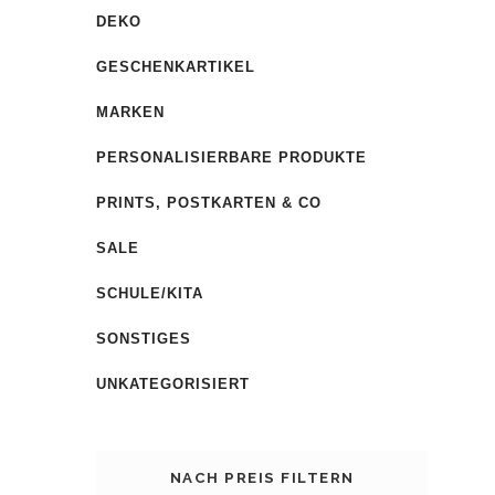
DEKO
GESCHENKARTIKEL
MARKEN
PERSONALISIERBARE PRODUKTE
PRINTS, POSTKARTEN & CO
SALE
SCHULE/KITA
SONSTIGES
UNKATEGORISIERT
NACH PREIS FILTERN