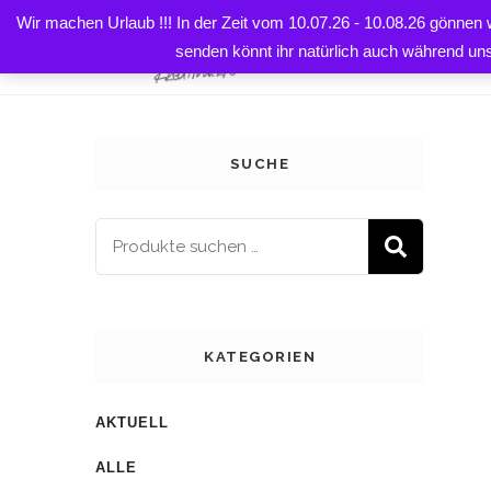
Wir machen Urlaub !!! In der Zeit vom 10.07.26 - 10.08.26 gönnen
HOME
senden könnt ihr natürlich auch während un
SUCHE
SUCH
KATEGORIEN
AKTUELL
ALLE