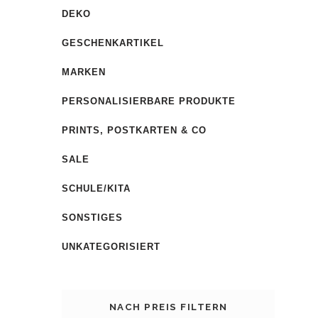
DEKO
GESCHENKARTIKEL
MARKEN
PERSONALISIERBARE PRODUKTE
PRINTS, POSTKARTEN & CO
SALE
SCHULE/KITA
SONSTIGES
UNKATEGORISIERT
NACH PREIS FILTERN