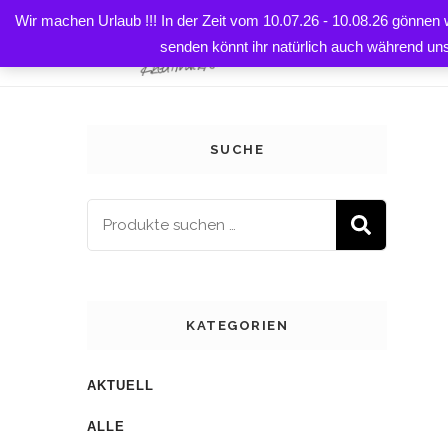
Wir machen Urlaub !!! In der Zeit vom 10.07.26 - 10.08.26 gönnen
HOME
senden könnt ihr natürlich auch während un
SUCHE
SUCH
KATEGORIEN
AKTUELL
ALLE