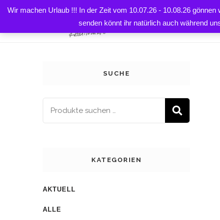
Wir machen Urlaub !!! In der Zeit vom 10.07.26 - 10.08.26 gönnen
HOME
senden könnt ihr natürlich auch während un
SUCHE
SUCH
KATEGORIEN
AKTUELL
ALLE