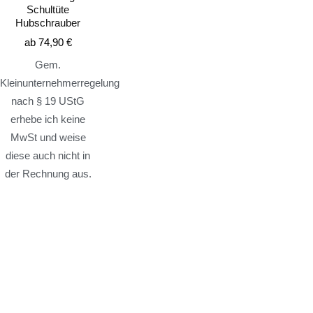
Schultüte
Hubschrauber
ab
74,90
€
Gem.
Kleinunternehmerregelung
nach § 19 UStG
erhebe ich keine
MwSt und weise
diese auch nicht in
der Rechnung aus.