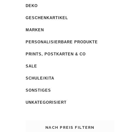
DEKO
GESCHENKARTIKEL
MARKEN
PERSONALISIERBARE PRODUKTE
PRINTS, POSTKARTEN & CO
SALE
SCHULE/KITA
SONSTIGES
UNKATEGORISIERT
NACH PREIS FILTERN