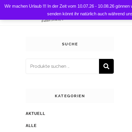
Wir machen Urlaub !!! In der Zeit vom 10.07.26 - 10.08.26 gönnen
HOME
senden könnt ihr natürlich auch während un
SUCHE
SUCH
KATEGORIEN
AKTUELL
ALLE