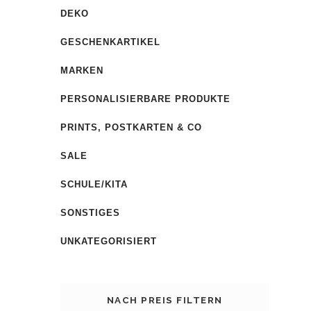
DEKO
GESCHENKARTIKEL
MARKEN
PERSONALISIERBARE PRODUKTE
PRINTS, POSTKARTEN & CO
SALE
SCHULE/KITA
SONSTIGES
UNKATEGORISIERT
NACH PREIS FILTERN