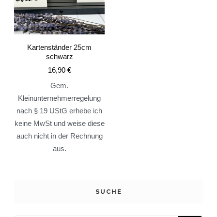
Kartenständer 25cm
schwarz
16,90
€
Gem.
Kleinunternehmerregelung
nach § 19 UStG erhebe ich
keine MwSt und weise diese
auch nicht in der Rechnung
aus.
SUCHE