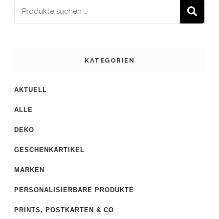
S
KATEGORIEN
AKTUELL
ALLE
DEKO
GESCHENKARTIKEL
MARKEN
PERSONALISIERBARE PRODUKTE
PRINTS, POSTKARTEN & CO