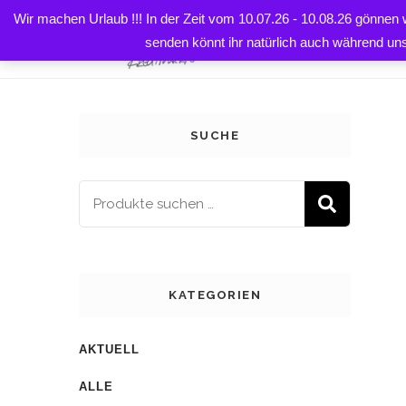
Wir machen Urlaub !!! In der Zeit vom 10.07.26 - 10.08.26 gönnen
HOME
senden könnt ihr natürlich auch während un
SUCHE
SUCH
KATEGORIEN
AKTUELL
ALLE