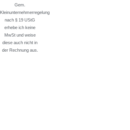
Gem.
Kleinunternehmerregelung
nach § 19 UStG
erhebe ich keine
MwSt und weise
diese auch nicht in
der Rechnung aus.