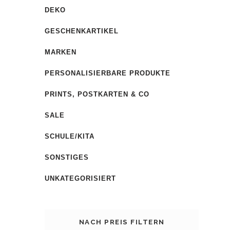
DEKO
GESCHENKARTIKEL
MARKEN
PERSONALISIERBARE PRODUKTE
PRINTS, POSTKARTEN & CO
SALE
SCHULE/KITA
SONSTIGES
UNKATEGORISIERT
NACH PREIS FILTERN