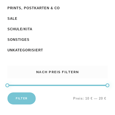
PRINTS, POSTKARTEN & CO
SALE
SCHULE/KITA
SONSTIGES
UNKATEGORISIERT
NACH PREIS FILTERN
FILTER
Preis:
10 €
—
20 €