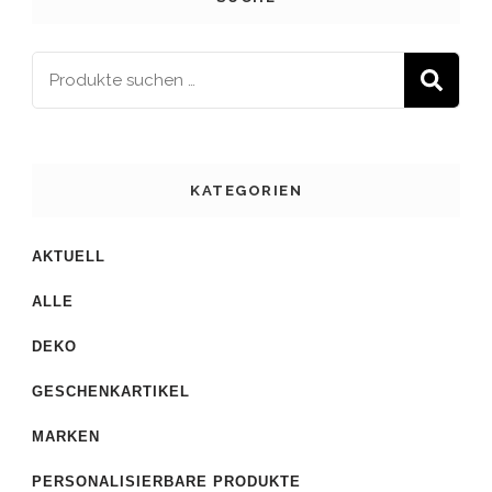
S
KATEGORIEN
AKTUELL
ALLE
DEKO
GESCHENKARTIKEL
MARKEN
PERSONALISIERBARE PRODUKTE