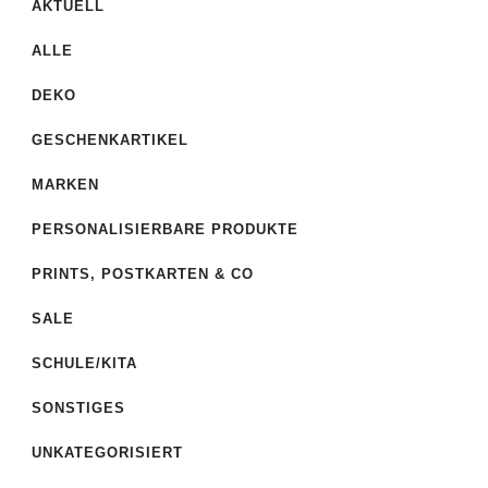
AKTUELL
ALLE
DEKO
GESCHENKARTIKEL
MARKEN
PERSONALISIERBARE PRODUKTE
PRINTS, POSTKARTEN & CO
SALE
SCHULE/KITA
SONSTIGES
UNKATEGORISIERT