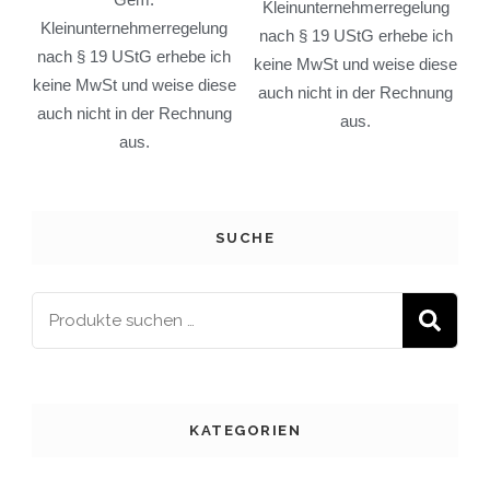
Kleinunternehmerregelung
Kleinunternehmerregelung
nach § 19 UStG erhebe ich
nach § 19 UStG erhebe ich
keine MwSt und weise diese
keine MwSt und weise diese
auch nicht in der Rechnung
auch nicht in der Rechnung
aus.
aus.
SUCHE
S
KATEGORIEN