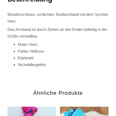
Wunderschönes, schlichtes Textilarmband mit dem Symbol
Herz.
Das Armband ist durch Ziehen an den Enden beliebig in der
Größe verstellbar.
Motiv: Herz
Farbe: Hellrosa
Edelstahl
Nickelallergiefrei
Ähnliche Produkte