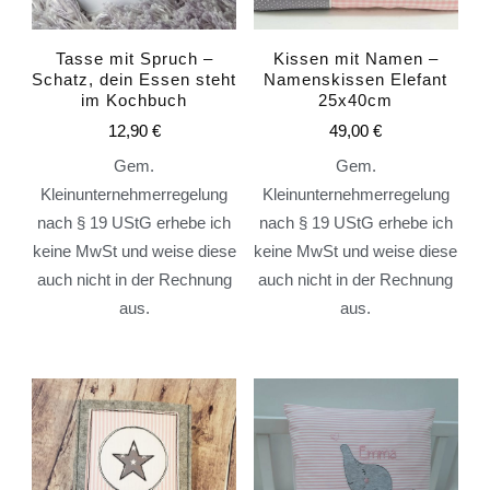
Tasse mit Spruch –
Kissen mit Namen –
Schatz, dein Essen steht
Namenskissen Elefant
im Kochbuch
25x40cm
12,90
€
49,00
€
Gem.
Gem.
Kleinunternehmerregelung
Kleinunternehmerregelung
nach § 19 UStG erhebe ich
nach § 19 UStG erhebe ich
keine MwSt und weise diese
keine MwSt und weise diese
auch nicht in der Rechnung
auch nicht in der Rechnung
aus.
aus.