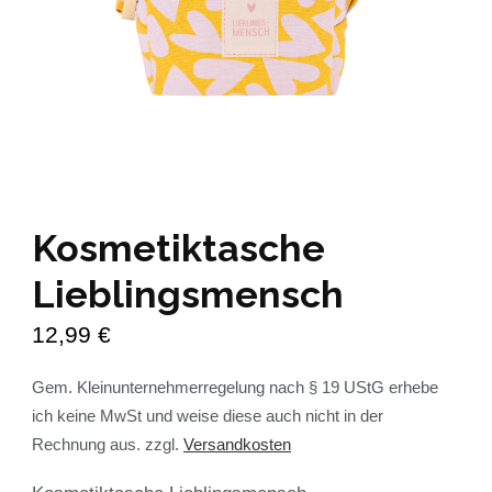
Kosmetiktasche
Lieblingsmensch
12,99
€
Gem. Kleinunternehmerregelung nach § 19 UStG erhebe
ich keine MwSt und weise diese auch nicht in der
Rechnung aus.
zzgl.
Versandkosten