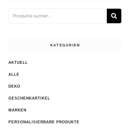
S
KATEGORIEN
AKTUELL
ALLE
DEKO
GESCHENKARTIKEL
MARKEN
PERSONALISIERBARE PRODUKTE