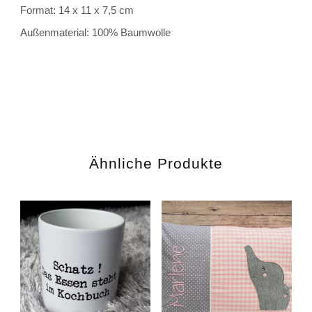
Format: 14 x 11 x 7,5 cm
Außenmaterial: 100% Baumwolle
Ähnliche Produkte