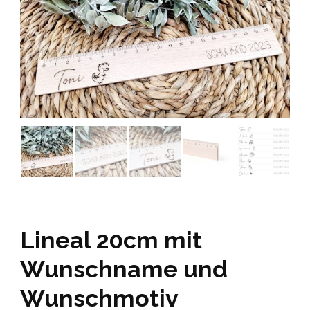
Lineal 20cm mit
Wunschname und
Wunschmotiv