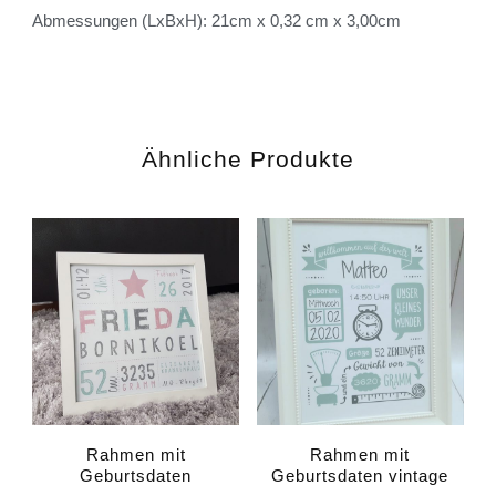
Abmessungen (LxBxH): 21cm x 0,32 cm x 3,00cm
Ähnliche Produkte
Rahmen mit
Rahmen mit
Geburtsdaten
Geburtsdaten vintage