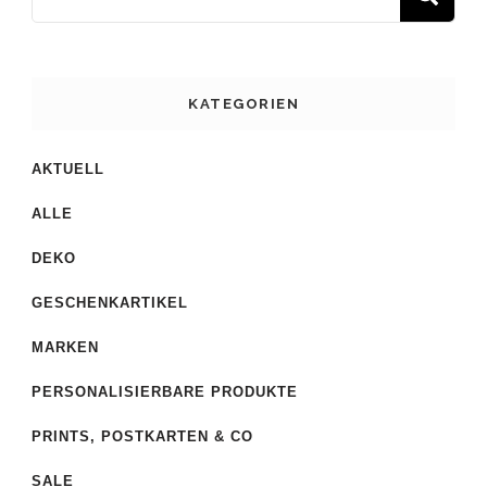
KATEGORIEN
AKTUELL
ALLE
DEKO
GESCHENKARTIKEL
MARKEN
PERSONALISIERBARE PRODUKTE
PRINTS, POSTKARTEN & CO
SALE