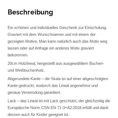
Beschreibung
Ein schönes und individuelles Geschenk zur Einschulung.
Graviert mit dem Wunschnamen und mit einem der
gezeigten Motive. Man kann natürlich auch das Motiv weg
lassen oder auf Anfrage ein anderes Motiv graviert
bekommen.
20cm Holzlineal, hergestellt aus ausgewähltem Buchen-
und Weißbuchenholz.
Abgerundete Kante – die Skala ist auf einer abgeschrägten
Kante gedruckt, wodurch das Lineal angenehme und
genaue Verwendung garantiert.
Lack – das Lineal ist mit Lack geschützt, der gleichzeitig die
Europäische Norm CSN EN 71-3+A2:2018 erfüllt und dank
dessen auch für Kinder geeignet ist.