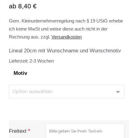
ab
8,40
€
Gem. Kleinunternehmerregelung nach § 19 UStG erhebe
ich keine MwSt und weise diese auch nicht in der
Rechnung aus.
zzgl.
Versandkosten
Lineal 20cm mit Wunschname und Wunschmotiv
Lieferzeit:
2-3 Wochen
Motiv
Freitext
*