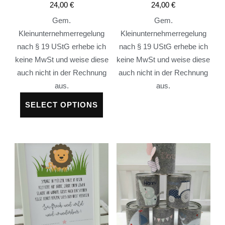
24,00
€
24,00
€
Gem.
Gem.
Kleinunternehmerregelung
Kleinunternehmerregelung
nach § 19 UStG erhebe ich
nach § 19 UStG erhebe ich
keine MwSt und weise diese
keine MwSt und weise diese
auch nicht in der Rechnung
auch nicht in der Rechnung
aus.
aus.
SELECT OPTIONS