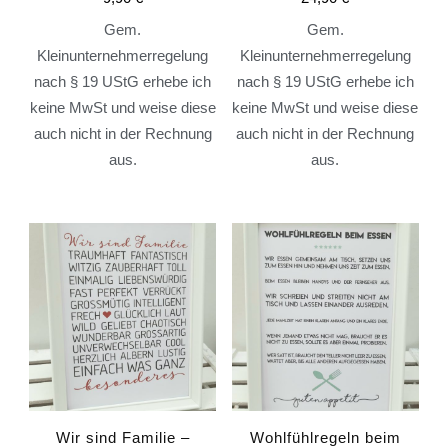
Gem.
Gem.
Kleinunternehmerregelung
Kleinunternehmerregelung
nach § 19 UStG erhebe ich
nach § 19 UStG erhebe ich
keine MwSt und weise diese
keine MwSt und weise diese
auch nicht in der Rechnung
auch nicht in der Rechnung
aus.
aus.
Wir sind Familie –
Wohlfühlregeln beim