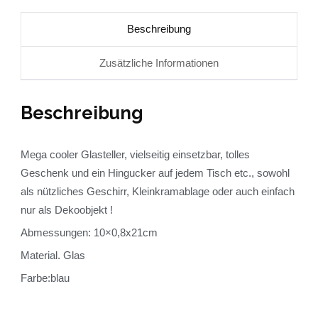
Beschreibung
Zusätzliche Informationen
Beschreibung
Mega cooler Glasteller, vielseitig einsetzbar, tolles
Geschenk und ein Hingucker auf jedem Tisch etc., sowohl
als nützliches Geschirr, Kleinkramablage oder auch einfach
nur als Dekoobjekt !
Abmessungen: 10×0,8x21cm
Material. Glas
Farbe:blau