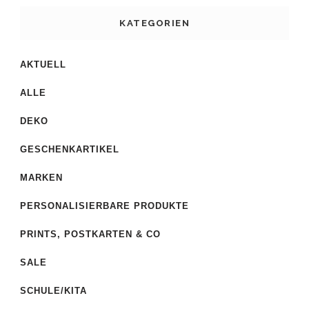
KATEGORIEN
AKTUELL
ALLE
DEKO
GESCHENKARTIKEL
MARKEN
PERSONALISIERBARE PRODUKTE
PRINTS, POSTKARTEN & CO
SALE
SCHULE/KITA