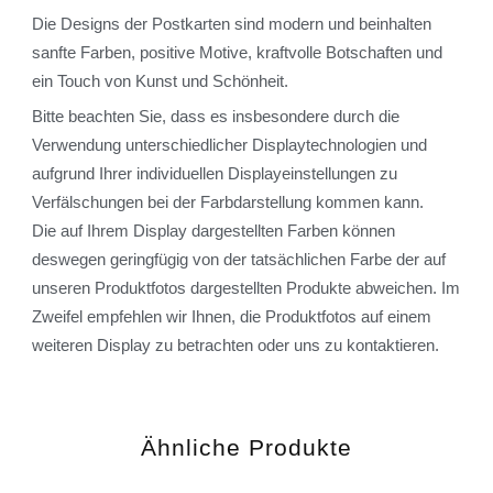
Die Designs der Postkarten sind modern und beinhalten
sanfte Farben, positive Motive, kraftvolle Botschaften und
ein Touch von Kunst und Schönheit.
Bitte beachten Sie, dass es insbesondere durch die
Verwendung unterschiedlicher Displaytechnologien und
aufgrund Ihrer individuellen Displayeinstellungen zu
Verfälschungen bei der Farbdarstellung kommen kann.
Die auf Ihrem Display dargestellten Farben können
deswegen geringfügig von der tatsächlichen Farbe der auf
unseren Produktfotos dargestellten Produkte abweichen. Im
Zweifel empfehlen wir Ihnen, die Produktfotos auf einem
weiteren Display zu betrachten oder uns zu kontaktieren.
Ähnliche Produkte