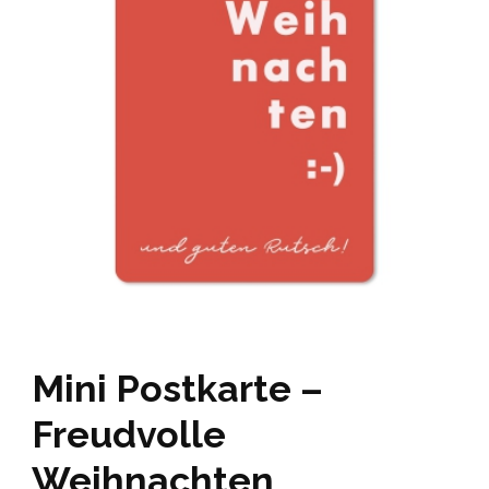
Mini Postkarte –
Freudvolle
Weihnachten