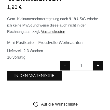
1,90
€
Gem. Kleinunternehmerregelung nach § 19 UStG erhebe
ich keine MwSt und weise diese auch nicht in der
Rechnung aus.
zzgl.
Versandkosten
Mini Postkarte – Freudvolle Weihnachten
Lieferzeit:
2-3 Wochen
10 vorrätig
-
+
IN DEN WARENKORB
Auf die Wunschliste