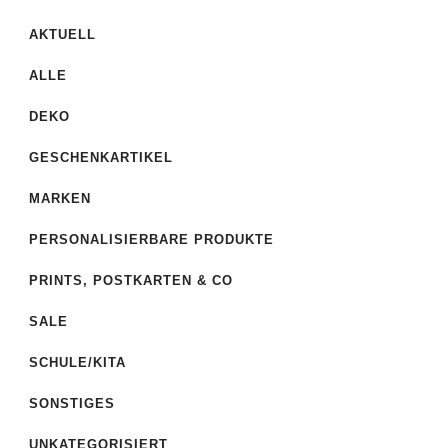
AKTUELL
ALLE
DEKO
GESCHENKARTIKEL
MARKEN
PERSONALISIERBARE PRODUKTE
PRINTS, POSTKARTEN & CO
SALE
SCHULE/KITA
SONSTIGES
UNKATEGORISIERT