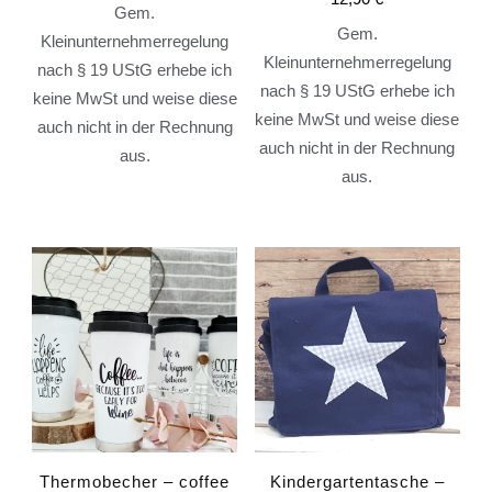
Gem.
Gem.
Kleinunternehmerregelung
Kleinunternehmerregelung
nach § 19 UStG erhebe ich
nach § 19 UStG erhebe ich
keine MwSt und weise diese
keine MwSt und weise diese
auch nicht in der Rechnung
auch nicht in der Rechnung
aus.
aus.
Thermobecher – coffee
Kindergartentasche –