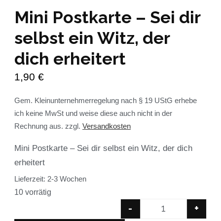
Mini Postkarte – Sei dir
selbst ein Witz, der
dich erheitert
1,90
€
Gem. Kleinunternehmerregelung nach § 19 UStG erhebe
ich keine MwSt und weise diese auch nicht in der
Rechnung aus.
zzgl.
Versandkosten
Mini Postkarte – Sei dir selbst ein Witz, der dich
erheitert
Lieferzeit:
2-3 Wochen
10 vorrätig
-
+