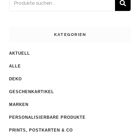
S
KATEGORIEN
AKTUELL
ALLE
DEKO
GESCHENKARTIKEL
MARKEN
PERSONALISIERBARE PRODUKTE
PRINTS, POSTKARTEN & CO