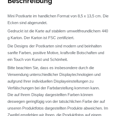
Beschreibung
Mini Postkarte im handlichen Format von 8,5 x 13,5 cm. Die
Ecken sind abgerundet.
Gedruckt ist die Karte auf stabilem umweltfreundlichem 440
g Karton. Der Karton ist FSC zertifiziert.
Die Designs der Postkarten sind modern und beinhalten
sanfte Farben, positive Motive, kraftvolle Botschaften und
ein Touch von Kunst und Schönheit.
Bitte beachten Sie, dass es insbesondere durch die
Verwendung unterschiedlicher Displaytechnologien und
aufgrund Ihrer individuellen Displayeinstellungen zu
Verfälschungen bei der Farbdarstellung kommen kann.
Die auf Ihrem Display dargestellten Farben können
deswegen geringfügig von der tatsächlichen Farbe der auf
unseren Produktfotos dargestellten Produkte abweichen. Im
Zweifel empfehlen wir Ihnen, die Produktfotos auf einem