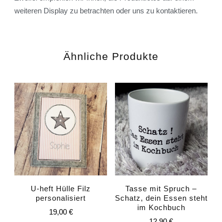
weiteren Display zu betrachten oder uns zu kontaktieren.
Ähnliche Produkte
U-heft Hülle Filz
Tasse mit Spruch –
personalisiert
Schatz, dein Essen steht
im Kochbuch
19,00
€
12,90
€