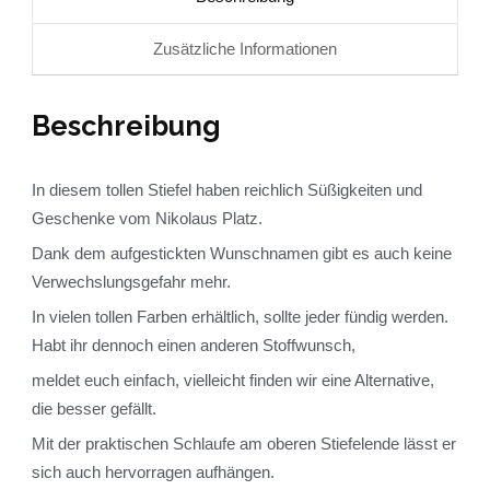
Zusätzliche Informationen
Beschreibung
In diesem tollen Stiefel haben reichlich Süßigkeiten und
Geschenke vom Nikolaus Platz.
Dank dem aufgestickten Wunschnamen gibt es auch keine
Verwechslungsgefahr mehr.
In vielen tollen Farben erhältlich, sollte jeder fündig werden.
Habt ihr dennoch einen anderen Stoffwunsch,
meldet euch einfach, vielleicht finden wir eine Alternative,
die besser gefällt.
Mit der praktischen Schlaufe am oberen Stiefelende lässt er
sich auch hervorragen aufhängen.