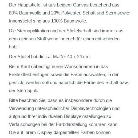
Der Hauptstiefel ist aus beigem Canvas bestehend aus
80% Baumwolle und 20% Polyester. Schaft und Stern sowie
Innenstiefel sind aus 100% Baumwolle.
Die Sternapplikation und der Stiefelschaft sind immer aus
dem gleichen Stoff wenn ihr euch für einen entschieden
habt.
Der Stiefel hat die ca. Maße: 40 x 24 cm.
Beim Kauf unbedingt euren Wunschnamen in das
Freitextfeld einfügen sowie die Farbe auswählen, in der
gestickt werden soll und natürlich die Farbe des Schaft bzw.
der Sternappli.
Bitte beachten Sie, dass es insbesondere durch die
Verwendung unterschiedlicher Displaytechnologien und
aufgrund Ihrer individuellen Displayeinstellungen zu
Verfälschungen bei der Farbdarstellung kommen kann.
Die auf Ihrem Display dargestellten Farben können