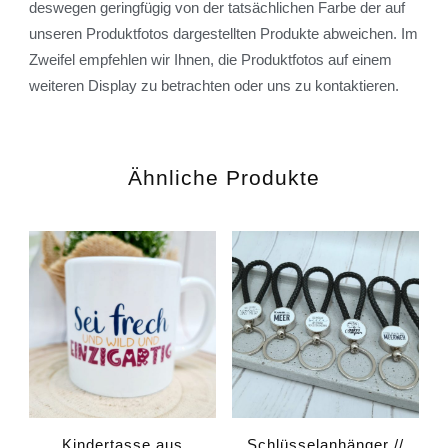
deswegen geringfügig von der tatsächlichen Farbe der auf
unseren Produktfotos dargestellten Produkte abweichen. Im
Zweifel empfehlen wir Ihnen, die Produktfotos auf einem
weiteren Display zu betrachten oder uns zu kontaktieren.
Ähnliche Produkte
Kindertasse aus
Schlüsselanhänger //