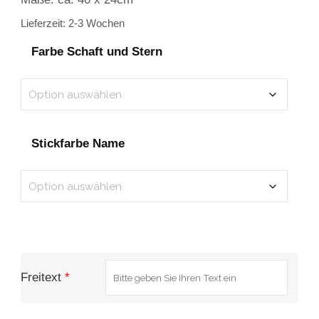
Lieferzeit:
2-3 Wochen
Farbe Schaft und Stern
Stickfarbe Name
Freitext
*