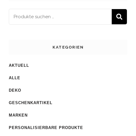
S
KATEGORIEN
AKTUELL
ALLE
DEKO
GESCHENKARTIKEL
MARKEN
PERSONALISIERBARE PRODUKTE