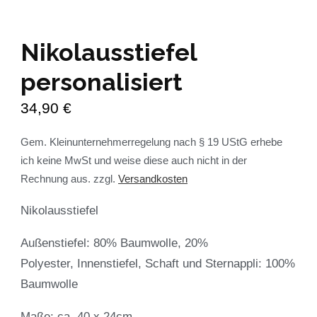
Nikolausstiefel
personalisiert
34,90
€
Gem. Kleinunternehmerregelung nach § 19 UStG erhebe
ich keine MwSt und weise diese auch nicht in der
Rechnung aus.
zzgl.
Versandkosten
Nikolausstiefel
Außenstiefel: 80% Baumwolle, 20%
Polyester, Innenstiefel, Schaft und Sternappli: 100%
Baumwolle
Maße: ca. 40 x 24cm