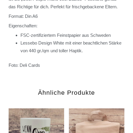
das Richtige für dich. Perfekt für frischgebackene Eltern.
Format: Din A6
Eigenschaften:
FSC-zertifiziertem Feinstpapier aus Schweden
Lessebo Design White mit einer beachtlichen Stärke
von 440 gr./qm und toller Haptik.
Foto: Deli Cards
Ähnliche Produkte