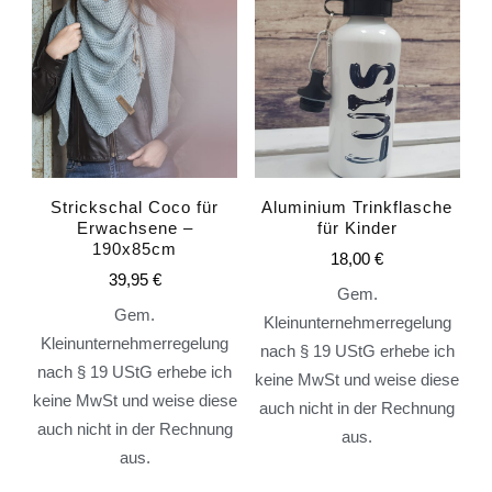
Strickschal Coco für
Aluminium Trinkflasche
Erwachsene –
für Kinder
190x85cm
18,00
€
39,95
€
Gem.
Gem.
Kleinunternehmerregelung
Kleinunternehmerregelung
nach § 19 UStG erhebe ich
nach § 19 UStG erhebe ich
keine MwSt und weise diese
keine MwSt und weise diese
auch nicht in der Rechnung
auch nicht in der Rechnung
aus.
aus.