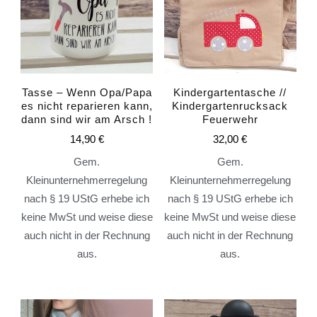
Tasse – Wenn Opa/Papa
Kindergartentasche //
es nicht reparieren kann,
Kindergartenrucksack
dann sind wir am Arsch !
Feuerwehr
14,90
€
32,00
€
Gem.
Gem.
Kleinunternehmerregelung
Kleinunternehmerregelung
nach § 19 UStG erhebe ich
nach § 19 UStG erhebe ich
keine MwSt und weise diese
keine MwSt und weise diese
auch nicht in der Rechnung
auch nicht in der Rechnung
aus.
aus.