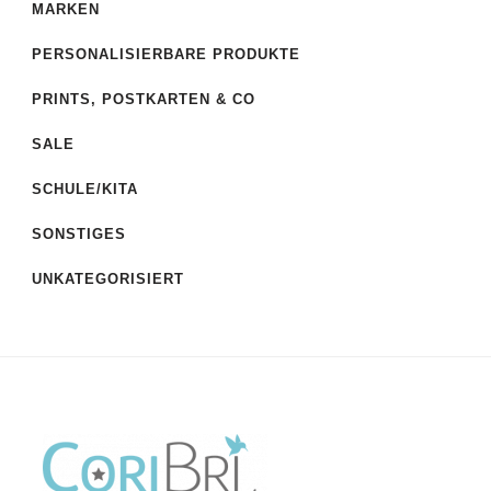
MARKEN
PERSONALISIERBARE PRODUKTE
PRINTS, POSTKARTEN & CO
SALE
SCHULE/KITA
SONSTIGES
UNKATEGORISIERT