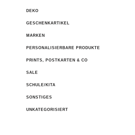
DEKO
GESCHENKARTIKEL
MARKEN
PERSONALISIERBARE PRODUKTE
PRINTS, POSTKARTEN & CO
SALE
SCHULE/KITA
SONSTIGES
UNKATEGORISIERT